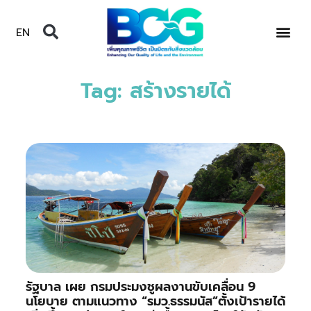
EN
Tag: สร้างรายได้
รัฐบาล เผย กรมประมงชูผลงานขับเคลื่อน 9
นโยบาย ตามแนวทาง “รมว.ธรรมนัส”ตั้งเป้ารายได้