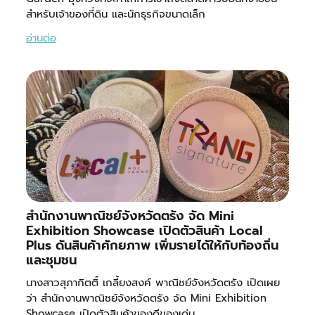
สำหรับเจ้าของที่ดิน และนักธุรกิจขนาดเล็ก
อ่านต่อ
สำนักงานพาณิชย์จังหวัดตรัง จัด Mini
Exhibition Showcase เปิดตัวสินค้า Local
Plus ดันสินค้าศักยภาพ เพิ่มรายได้ให้กับท้องถิ่น
และชุมชน
นางสาวสุภากิตติ์ เกลี้ยงสงค์ พาณิชย์จังหวัดตรัง เปิดเผย
ว่า สำนักงานพาณิชย์จังหวัดตรัง จัด Mini Exhibition
Showcase เปิดตัวสินค้าของดีของเด่น