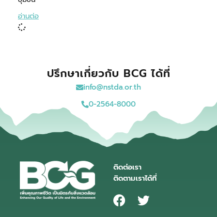
อ่านต่อ
ปรึกษาเกี่ยวกับ BCG ได้ที่
info@nstda.or.th
0-2564-8000
ติดต่อเรา
ติดตามเราได้ที่