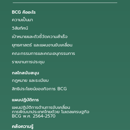
BCG คืออะไร
ความเป็นมา
วิสัยทัศน์
เป้าหมายและตัวชี้วัดความสำเร็จ
ยุทธศาสตร์ และแผนงานขับเคลื่อน
คณะกรรมการและคณะอนุกรรมการ
รายงานการประชุม
กลไกสนับสนุน
กฎหมาย และระเบียบ
สิทธิประโยชน์ของกิจการ BCG
แผนปฏิบัติการ
แผนปฏิบัติการด้านการขับเคลื่อน
การพัฒนาประเทศไทยด้วย โมเดลเศรษฐกิจ
BCG พ.ศ. 2564-2570
คลังความรู้