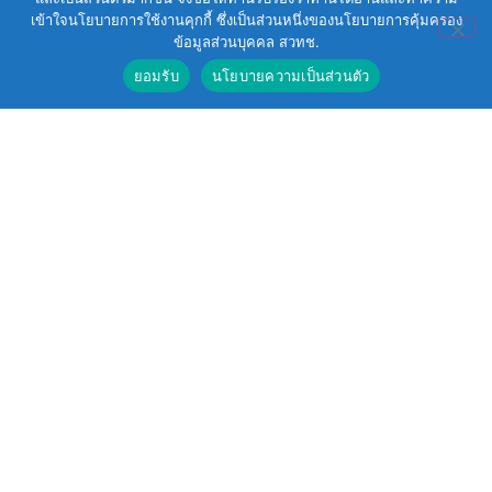
เข้าใจนโยบายการใช้งานคุกกี้ ซึ่งเป็นส่วนหนึ่งของนโยบายการคุ้มครอง
ข้อมูลส่วนบุคคล สวทช.
ยอมรับ
นโยบายความเป็นส่วนตัว