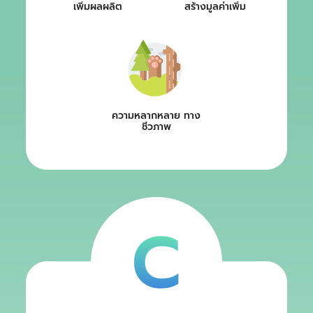
เพิ่มผลผลิต
สร้างมูลค่าเพิ่ม
ความหลากหลาย ทาง
ชีวภาพ