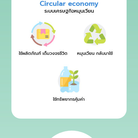
Circular economy
ระบบเศรษฐกิจหมุนเวียน
ใช้ผลิตภัณฑ์ เต็มวงจรชีวิต
หมุนเวียน กลับมาใช้
ใช้ทรัพยากรคุ้มค่า