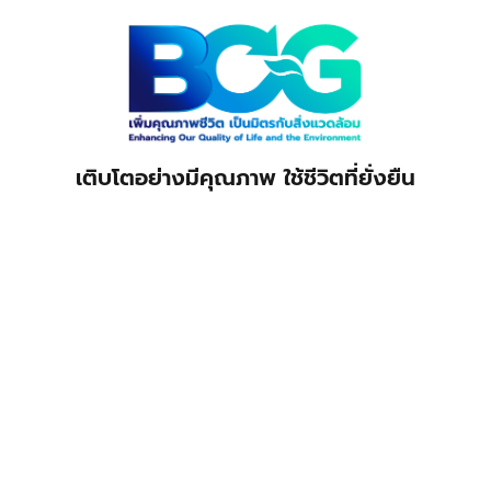
เติบโตอย่างมีคุณภาพ ใช้ชีวิตที่ยั่งยืน