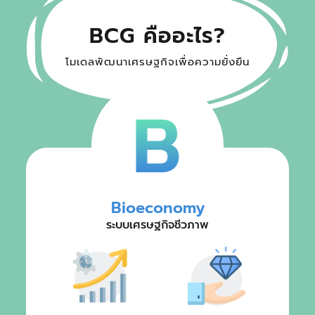
BCG คืออะไร?
โมเดลพัฒนาเศรษฐกิจเพื่อความยั่งยืน
Bioeconomy
ระบบเศรษฐกิจชีวภาพ