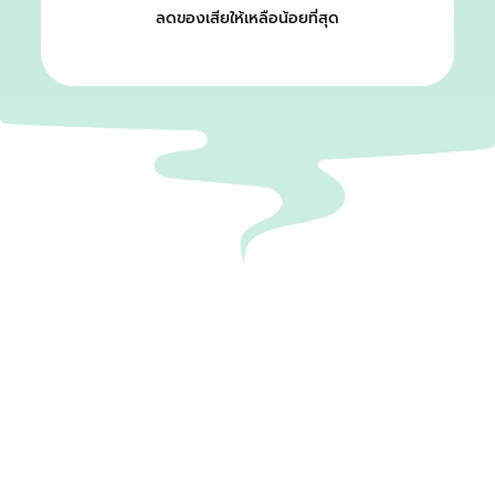
ลดของเสียให้เหลือน้อยที่สุด