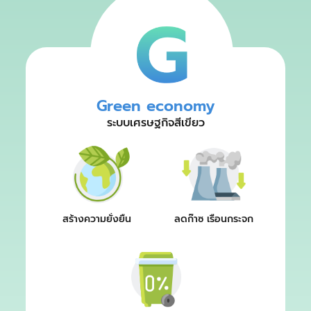
Green economy
ระบบเศรษฐกิจสีเขียว
สร้างความยั่งยืน
ลดก๊าซ เรือนกระจก