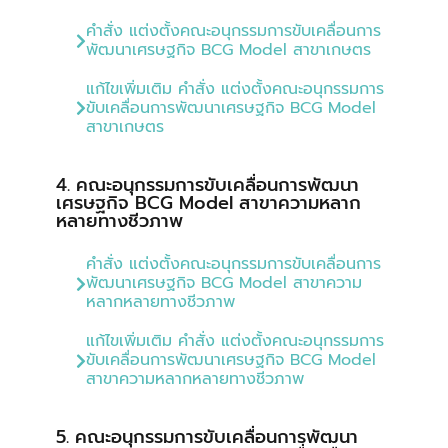
คำสั่ง แต่งตั้งคณะอนุกรรมการขับเคลื่อนการ
พัฒนาเศรษฐกิจ BCG Model สาขาเกษตร
แก้ไขเพิ่มเติม คำสั่ง แต่งตั้งคณะอนุกรรมการ
ขับเคลื่อนการพัฒนาเศรษฐกิจ BCG Model
สาขาเกษตร
4. คณะอนุกรรมการขับเคลื่อนการพัฒนา
เศรษฐกิจ BCG Model สาขาความหลาก
หลายทางชีวภาพ
คำสั่ง แต่งตั้งคณะอนุกรรมการขับเคลื่อนการ
พัฒนาเศรษฐกิจ BCG Model สาขาความ
หลากหลายทางชีวภาพ
แก้ไขเพิ่มเติม คำสั่ง แต่งตั้งคณะอนุกรรมการ
ขับเคลื่อนการพัฒนาเศรษฐกิจ BCG Model
สาขาความหลากหลายทางชีวภาพ
5. คณะอนุกรรมการขับเคลื่อนการพัฒนา