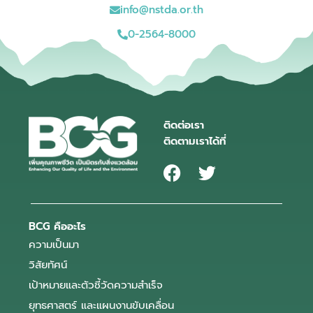
info@nstda.or.th
0-2564-8000
ติดต่อเรา
ติดตามเราได้ที่
BCG คืออะไร
ความเป็นมา
วิสัยทัศน์
เป้าหมายและตัวชี้วัดความสำเร็จ
ยุทธศาสตร์ และแผนงานขับเคลื่อน