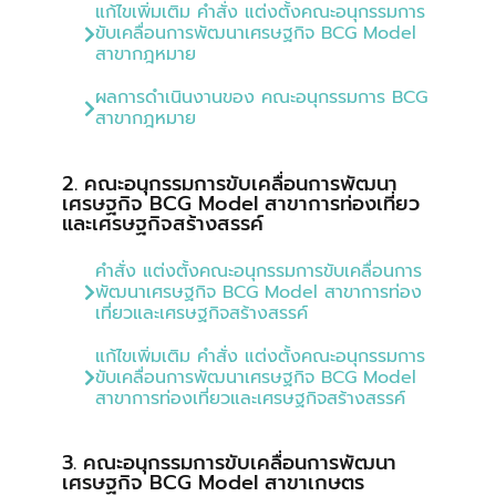
แก้ไขเพิ่มเติม คำสั่ง แต่งตั้งคณะอนุกรรมการ
ขับเคลื่อนการพัฒนาเศรษฐกิจ BCG Model
สาขากฎหมาย
ผลการดำเนินงานของ คณะอนุกรรมการ BCG
สาขากฎหมาย
2. คณะอนุกรรมการขับเคลื่อนการพัฒนา
เศรษฐกิจ BCG Model สาขาการท่องเที่ยว
และเศรษฐกิจสร้างสรรค์
คำสั่ง แต่งตั้งคณะอนุกรรมการขับเคลื่อนการ
พัฒนาเศรษฐกิจ BCG Model สาขาการท่อง
เที่ยวและเศรษฐกิจสร้างสรรค์
แก้ไขเพิ่มเติม คำสั่ง แต่งตั้งคณะอนุกรรมการ
ขับเคลื่อนการพัฒนาเศรษฐกิจ BCG Model
สาขาการท่องเที่ยวและเศรษฐกิจสร้างสรรค์
3. คณะอนุกรรมการขับเคลื่อนการพัฒนา
เศรษฐกิจ BCG Model สาขาเกษตร