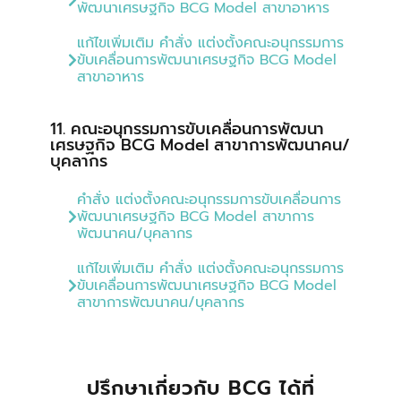
พัฒนาเศรษฐกิจ BCG Model สาขาอาหาร
แก้ไขเพิ่มเติม คำสั่ง แต่งตั้งคณะอนุกรรมการ
ขับเคลื่อนการพัฒนาเศรษฐกิจ BCG Model
สาขาอาหาร
11. คณะอนุกรรมการขับเคลื่อนการพัฒนา
เศรษฐกิจ BCG Model สาขาการพัฒนาคน/
บุคลากร
คำสั่ง แต่งตั้งคณะอนุกรรมการขับเคลื่อนการ
พัฒนาเศรษฐกิจ BCG Model สาขาการ
พัฒนาคน/บุคลากร
แก้ไขเพิ่มเติม คำสั่ง แต่งตั้งคณะอนุกรรมการ
ขับเคลื่อนการพัฒนาเศรษฐกิจ BCG Model
สาขาการพัฒนาคน/บุคลากร
ปรึกษาเกี่ยวกับ BCG ได้ที่