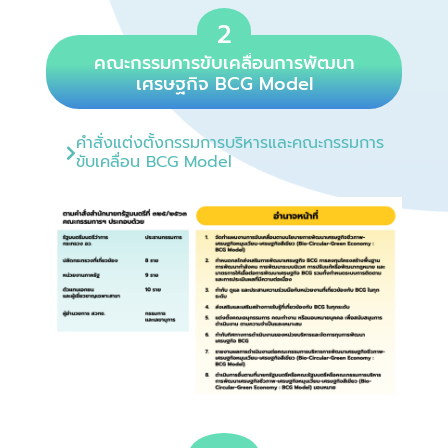
2
คณะกรรมการขับเคลื่อนการพัฒนา
เศรษฐกิจ BCG Model
คำสั่งแต่งตั้งกรรมการบริหารและคณะกรรมการ
ขับเคลื่อน BCG Model