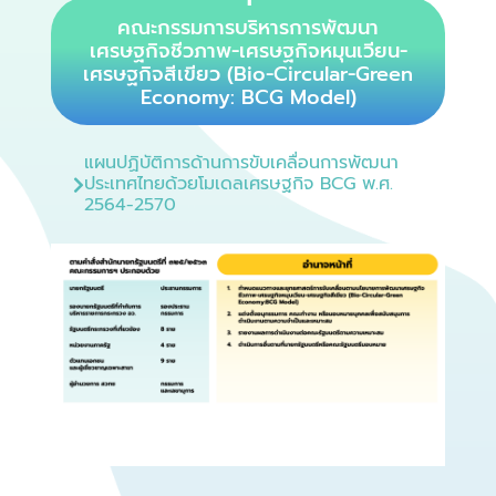
คณะกรรมการบริหารการพัฒนา
เศรษฐกิจชีวภาพ-เศรษฐกิจหมุนเวียน-
เศรษฐกิจสีเขียว (Bio-Circular-Green
Economy: BCG Model)
แผนปฏิบัติการด้านการขับเคลื่อนการพัฒนา
ประเทศไทยด้วยโมเดลเศรษฐกิจ BCG พ.ศ.
2564-2570