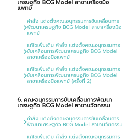
เศรษฐกิจ BCG Model สาขาเครื่องมือ
แพทย์
คำสั่ง แต่งตั้งคณะอนุกรรมการขับเคลื่อนการ
พัฒนาเศรษฐกิจ BCG Model สาขาเครื่องมือ
แพทย์
แก้ไขเพิ่มเติม คำสั่ง แต่งตั้งคณะอนุกรรมการ
ขับเคลื่อนการพัฒนาเศรษฐกิจ BCG Model
สาขาเครื่องมือแพทย์
แก้ไขเพิ่มเติม คำสั่ง แต่งตั้งคณะอนุกรรมการ
ขับเคลื่อนการพัฒนาเศรษฐกิจ BCG Model
สาขาเครื่องมือแพทย์ (ครั้งที่ 2)
6. คณะอนุกรรมการขับเคลื่อนการพัฒนา
เศรษฐกิจ BCG Model สาขานวัตกรรม
คำสั่ง แต่งตั้งคณะอนุกรรมการขับเคลื่อนการ
พัฒนาเศรษฐกิจ BCG Model สาขานวัตกรรม
แก้ไขเพิ่มเติม คำสั่ง แต่งตั้งคณะอนุกรรมการ