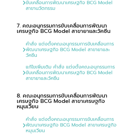
ขับเคลื่อนการพัฒนาเศรษฐกิจ BCG Model
สาขานวัตกรรม
7. คณะอนุกรรมการขับเคลื่อนการพัฒนา
เศรษฐกิจ BCG Model สาขายาและวัคซีน
คำสั่ง แต่งตั้งคณะอนุกรรมการขับเคลื่อนการ
พัฒนาเศรษฐกิจ BCG Model สาขายาและ
วัคซีน
แก้ไขเพิ่มเติม คำสั่ง แต่งตั้งคณะอนุกรรมการ
ขับเคลื่อนการพัฒนาเศรษฐกิจ BCG Model
สาขายาและวัคซีน
8. คณะอนุกรรมการขับเคลื่อนการพัฒนา
เศรษฐกิจ BCG Model สาขาเศรษฐกิจ
หมุนเวียน
คำสั่ง แต่งตั้งคณะอนุกรรมการขับเคลื่อนการ
พัฒนาเศรษฐกิจ BCG Model สาขาเศรษฐกิจ
หมุนเวียน