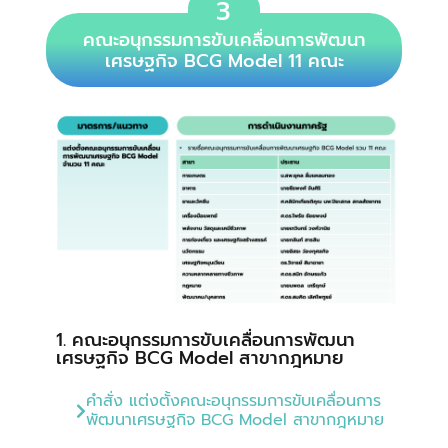
3
คณะอนุกรรมการขับเคลื่อนการพัฒนา
เศรษฐกิจ BCG Model 11 คณะ
1. คณะอนุกรรมการขับเคลื่อนการพัฒนา
เศรษฐกิจ BCG Model สาขากฎหมาย
คำสั่ง แต่งตั้งคณะอนุกรรมการขับเคลื่อนการ
พัฒนาเศรษฐกิจ BCG Model สาขากฎหมาย