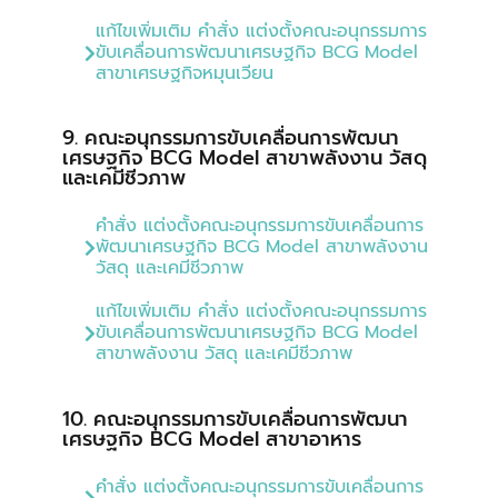
แก้ไขเพิ่มเติม คำสั่ง แต่งตั้งคณะอนุกรรมการ
ขับเคลื่อนการพัฒนาเศรษฐกิจ BCG Model
สาขาเศรษฐกิจหมุนเวียน
9. คณะอนุกรรมการขับเคลื่อนการพัฒนา
เศรษฐกิจ BCG Model สาขาพลังงาน วัสดุ
และเคมีชีวภาพ
คำสั่ง แต่งตั้งคณะอนุกรรมการขับเคลื่อนการ
พัฒนาเศรษฐกิจ BCG Model สาขาพลังงาน
วัสดุ และเคมีชีวภาพ
แก้ไขเพิ่มเติม คำสั่ง แต่งตั้งคณะอนุกรรมการ
ขับเคลื่อนการพัฒนาเศรษฐกิจ BCG Model
สาขาพลังงาน วัสดุ และเคมีชีวภาพ
10. คณะอนุกรรมการขับเคลื่อนการพัฒนา
เศรษฐกิจ BCG Model สาขาอาหาร
คำสั่ง แต่งตั้งคณะอนุกรรมการขับเคลื่อนการ