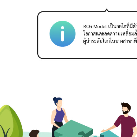
BCG Model เป็นกลไกที่มี
โอกาสและลดความเหลื่อมล้ำ
ผู้นำระดับโลกในบางสาขาท