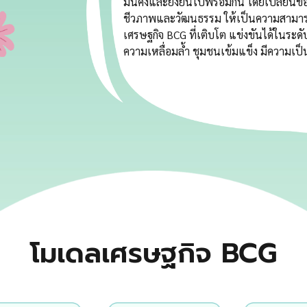
มั่นคงและยั่งยืนไปพร้อมกัน โดยเปลี่ยน
ชีวภาพและวัฒนธรรม ให้เป็นความสามารถใ
เศรษฐกิจ BCG ที่เติบโต แข่งขันได้ในระด
ความเหลื่อมล้ำ ชุมชนเข้มแข็ง มีความเป็น
โมเดลเศรษฐกิจ BCG