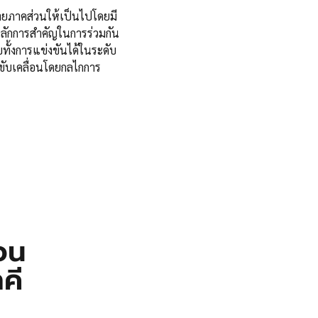
ยภาคส่วนให้เป็นไปโดยมี
ลักการสำคัญในการร่วมกัน
ทั้งการแข่งขันได้ในระดับ
ขับเคลื่อนโดยกลไกการ
อน
คี