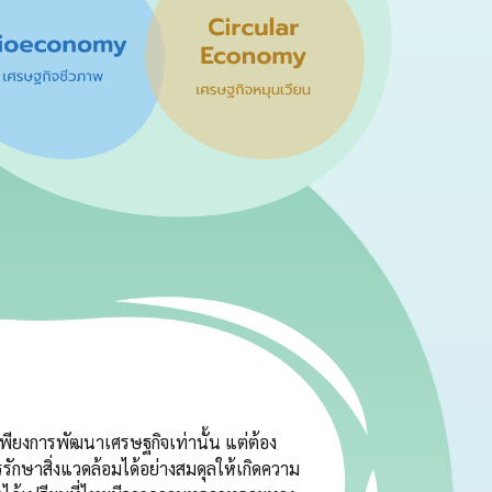
นเพียงการพัฒนาเศรษฐกิจเท่านั้น แต่ต้อง
กษาสิ่งแวดล้อมได้อย่างสมดุลให้เกิดความ