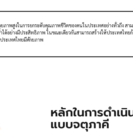
ศักยภาพสูงในการยกระดับคุณภาพชีวิตของคนในประเทศอย่างทั่วถึง สา
ได้อย่างมีประสิทธิภาพ ในขณะเดียวกันสามารถสร้างให้ประเทศไทยก้า
ี่ประเทศไทยมีศักยภาพ
หลักในการดำเนิ
แบบจตุภาคี