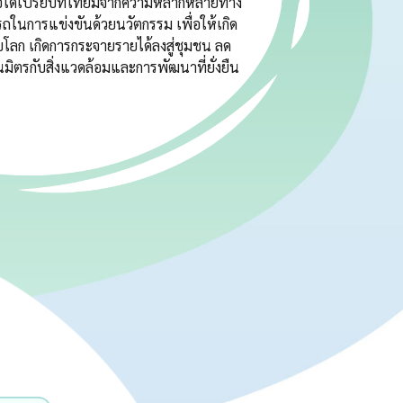
ข้อได้เปรียบที่ไทยมีจากความหลากหลายทาง
นการแข่งขันด้วยนวัตกรรม เพื่อให้เกิด
ับโลก เกิดการกระจายรายได้ลงสู่ชุมชน ลด
มิตรกับสิ่งแวดล้อมและการพัฒนาที่ยั่งยืน