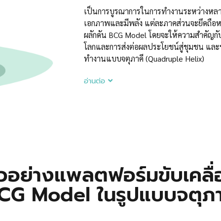
เป็นการบูรณาการในการทำงานระหว่างหลา
เอกภาพและมีพลัง แต่ละภาคส่วนจะยึดถือห
ผลักดัน BCG Model โดยจะให้ความสำคัญกับ
โลกและการส่งต่อผลประโยชน์สู่ชุมชน และ
ทำงานแบบจตุภาคี (Quadruple Helix)
อ่านต่อ
ัวอย่างแพลตฟอร์มขับเคลื่
CG Model ในรูปแบบจตุภา