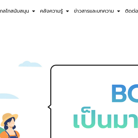
กลไกสนับสนุน
คลังความรู้
ข่าวสารและบทความ
ติดต่