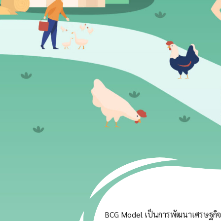
BCG Model เป็นการพัฒนาเศรษฐกิจแ