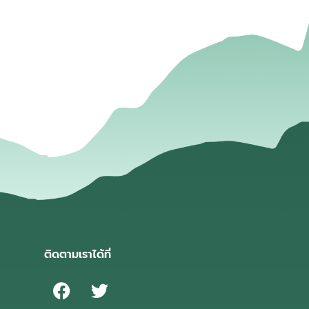
่
ติดตามเราได้ที่