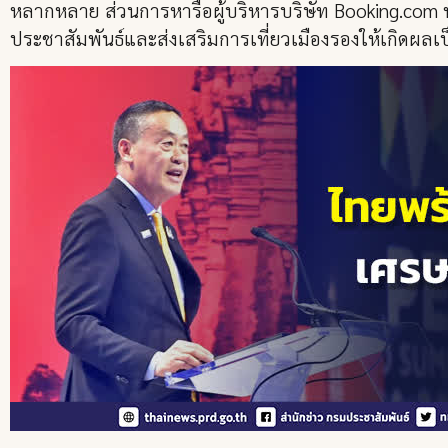
หลากหลาย ส่วนการหารือผู้บริหารบริษัท Booking.com ท
ประชาสัมพันธ์และส่งเสริมการเที่ยวเมืองรองให้เกิดผลเ