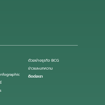
ตัวอย่างธุรกิจ BCG
ข่าวและบทความ
Infographic
ติดต่อเรา
ธ์
s