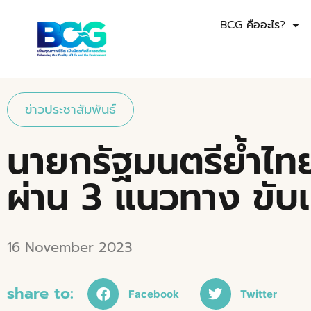
BCG คืออะไร?
ข่าวประชาสัมพันธ์
นายกรัฐมนตรีย้ำไท
ผ่าน 3 แนวทาง ขับเ
16 November 2023
share to:
Facebook
Twitter