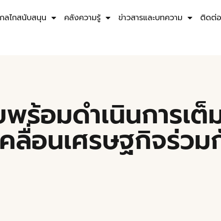
กลไกสนับสนุน
คลังความรู้
ข่าวสารและบทความ
ติดต่
ยพร้อมดำเนินการเต็
คลื่อนเศรษฐกิจร่วมก