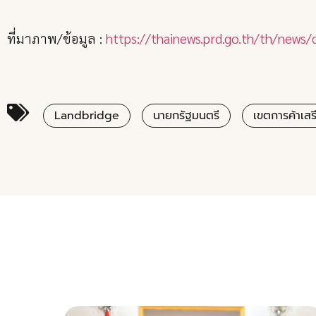
ที่มาภาพ/ข้อมูล :
https://thainews.prd.go.th/th/new
Landbridge
นายกรัฐมนตรี
เขตการค้าเสร