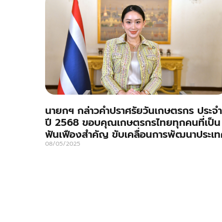
นายกฯ กล่าวคำปราศรัยวันเกษตรกร ประจำ
ปี 2568 ขอบคุณเกษตรกรไทยทุกคนที่เป็น
ฟันเฟืองสำคัญ ขับเคลื่อนการพัฒนาประเท
08/05/2025