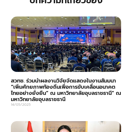
บทความที่เกี่ยวข้อง
สวทช. ร่วมนำผลงานวิจัยจัดแสดงในงานสัมมนา
“เพิ่มศักยภาพท้องถิ่นเพื่อการขับเคลื่อนอนาคต
ไทยอย่างยั่งยืน” ณ มหาวิทยาลัยอุบลราชธานี” ณ
มหาวิทยาลัยอุบลราชธานี
14/05/2025