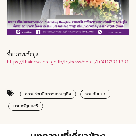
ที่มาภาพ/ข้อมูล :
https://thainews.prd.go.th/th/news/detail/TCATG23112311
ความร่วมมือทางเศรษฐกิจ
งานสัมมนา
นายกรัฐมนตรี