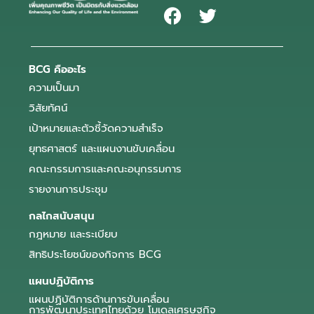
BCG คืออะไร
ความเป็นมา
วิสัยทัศน์
เป้าหมายและตัวชี้วัดความสำเร็จ
ยุทธศาสตร์ และแผนงานขับเคลื่อน
คณะกรรมการและคณะอนุกรรมการ
รายงานการประชุม
กลไกสนับสนุน
กฎหมาย และระเบียบ
สิทธิประโยชน์ของกิจการ BCG
แผนปฏิบัติการ
แผนปฏิบัติการด้านการขับเคลื่อน
การพัฒนาประเทศไทยด้วย โมเดลเศรษฐกิจ