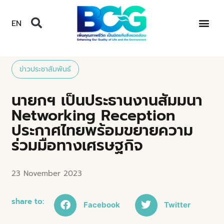
EN
ข่าวประชาสัมพันธ์
นายกฯ เป็นประธานงานสัมมนา
Networking Reception
ประกาศไทยพร้อมขยายความ
ร่วมมือทางเศรษฐกิจ
23 November 2023
share to:
Facebook
Twitter