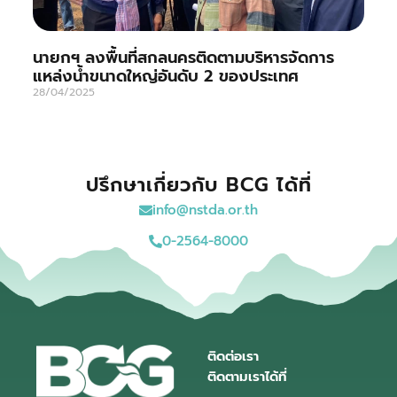
นายกฯ ลงพื้นที่สกลนครติดตามบริหารจัดการ
แหล่งน้ำขนาดใหญ่อันดับ 2 ของประเทศ
28/04/2025
ปรึกษาเกี่ยวกับ BCG ได้ที่
info@nstda.or.th
0-2564-8000
ติดต่อเรา
ติดตามเราได้ที่