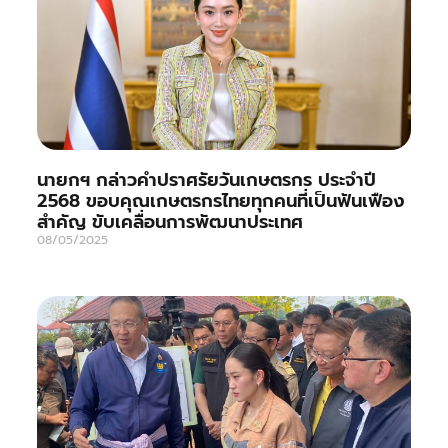
นายกฯ กล่าวคำปราศรัยวันเกษตรกร ประจำปี
2568 ขอบคุณเกษตรกรไทยทุกคนที่เป็นฟันเฟือง
สำคัญ ขับเคลื่อนการพัฒนาประเทศ
08/05/2025