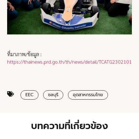
ที่มาภาพ/ข้อมูล :
https://thainews.prd.go.th/th/news/detail/TCATG23021016
EEC
ชลบุรี
อุตสาหกรรมไทย
บทความที่เกี่ยวข้อง