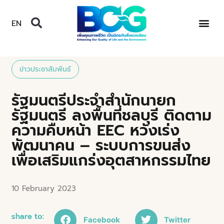
EN
ข่าวประชาสัมพันธ์
รัฐมนตรีประจำสำนักนายก
รัฐมนตรี ลงพื้นที่ชลบุรี ติดตาม
ความคืบหน้า EEC หวังเร่ง
พัฒนาคน – ระบบการขนส่ง
เพื่อเสริมแกร่งอุตสาหกรรมไทย
10 February 2023
share to:
Facebook
Twitter