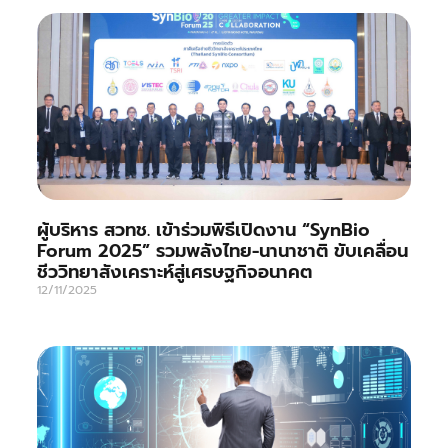
ผู้บริหาร สวทช. เข้าร่วมพิธีเปิดงาน “SynBio
Forum 2025” รวมพลังไทย-นานาชาติ ขับเคลื่อน
ชีววิทยาสังเคราะห์สู่เศรษฐกิจอนาคต
12/11/2025