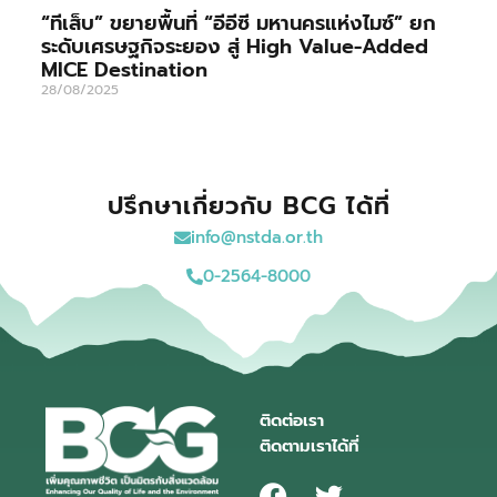
“ทีเส็บ” ขยายพื้นที่ “อีอีซี มหานครแห่งไมซ์” ยก
ระดับเศรษฐกิจระยอง สู่ High Value-Added
MICE Destination
28/08/2025
ปรึกษาเกี่ยวกับ BCG ได้ที่
info@nstda.or.th
0-2564-8000
ติดต่อเรา
ติดตามเราได้ที่