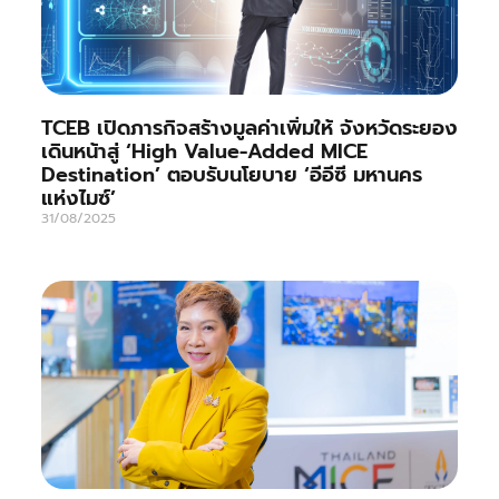
TCEB เปิดภารกิจสร้างมูลค่าเพิ่มให้ จังหวัดระยอง
เดินหน้าสู่ ‘High Value-Added MICE
Destination’ ตอบรับนโยบาย ‘อีอีซี มหานคร
แห่งไมซ์’
31/08/2025