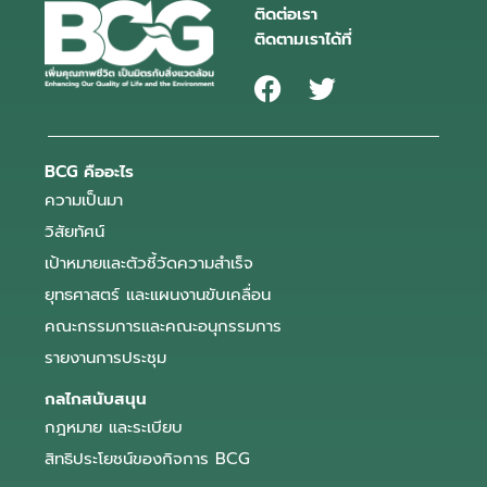
ติดต่อเรา
ติดตามเราได้ที่
BCG คืออะไร
ความเป็นมา
วิสัยทัศน์
เป้าหมายและตัวชี้วัดความสำเร็จ
ยุทธศาสตร์ และแผนงานขับเคลื่อน
คณะกรรมการและคณะอนุกรรมการ
รายงานการประชุม
กลไกสนับสนุน
กฎหมาย และระเบียบ
สิทธิประโยชน์ของกิจการ BCG