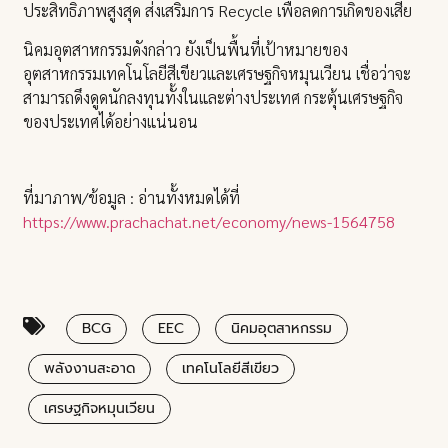
ประสิทธิภาพสูงสุด ส่งเสริมการ Recycle เพื่อลดการเกิดของเสีย
นิคมอุตสาหกรรมดังกล่าว ยังเป็นพื้นที่เป้าหมายของ
อุตสาหกรรมเทคโนโลยีสีเขียวและเศรษฐกิจหมุนเวียน เชื่อว่าจะ
สามารถดึงดูดนักลงทุนทั้งในและต่างประเทศ กระตุ้นเศรษฐกิจ
ของประเทศได้อย่างแน่นอน
ที่มาภาพ/ข้อมูล : อ่านทั้งหมดได้ที่
https://www.prachachat.net/economy/news-1564758
BCG
EEC
นิคมอุตสาหกรรม
พลังงานสะอาด
เทคโนโลยีสีเขียว
เศรษฐกิจหมุนเวียน