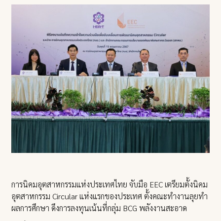
การนิคมอุตสาหกรรมแห่งประเทศไทย จับมือ EEC เตรียมตั้งนิคม
อุตสาหกรรม Circular แห่งแรกของประเทศ ตั้งคณะทำงานลุยทำ
ผลการศึกษา ดึงการลงทุนเน้นที่กลุ่ม BCG พลังงานสะอาด