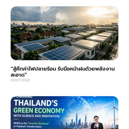
“สู้ศึกค่าไฟปลายร้อน รับมือหน้าฝนด้วยพลังงาน
สะอาด”
13/07/2026