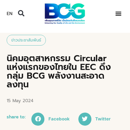
EN
ข่าวประชาสัมพันธ์
นิคมอุตสาหกรรม Circular
แห่งแรกของไทยใน EEC ดึง
กลุ่ม BCG พลังงานสะอาด
ลงทุน
15 May 2024
share to:
Facebook
Twitter