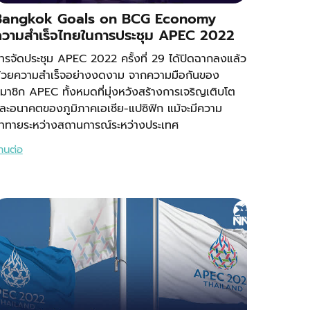
Bangkok Goals on BCG Economy
ความสำเร็จไทยในการประชุม APEC 2022
ารจัดประชุม APEC 2022 ครั้งที่ 29 ได้ปิดฉากลงแล้ว
้วยความสำเร็จอย่างงดงาม จากความมือกันของ
มาชิก APEC ทั้งหมดที่มุ่งหวังสร้างการเจริญเติบโต
ละอนาคตของภูมิภาคเอเชีย-แปซิฟิก แม้จะมีความ
้าทายระหว่างสถานการณ์ระหว่างประเทศ
่านต่อ