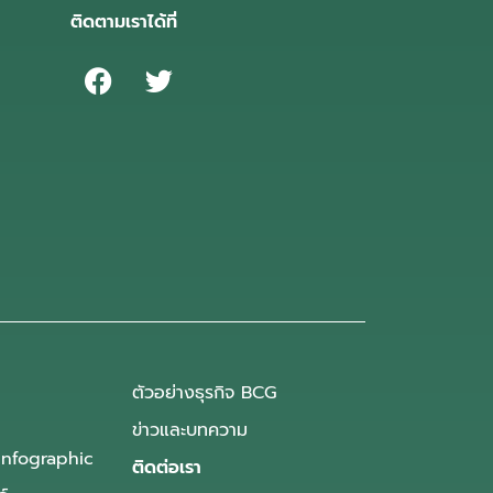
ติดตามเราได้ที่
ตัวอย่างธุรกิจ BCG
ข่าวและบทความ
Infographic
ติดต่อเรา