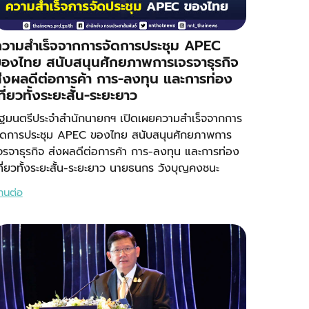
วามสำเร็จจากการจัดการประชุม APEC
องไทย สนับสนุนศักยภาพการเจรจาธุรกิจ
่งผลดีต่อการค้า การ-ลงทุน และการท่อง
ที่ยวทั้งระยะสั้น-ระยะยาว
ัฐมนตรีประจำสำนักนายกฯ เปิดเผยความสำเร็จจากการ
ัดการประชุม APEC ของไทย สนับสนุนศักยภาพการ
จรจาธุรกิจ ส่งผลดีต่อการค้า การ-ลงทุน และการท่อง
ที่ยวทั้งระยะสั้น-ระยะยาว นายธนกร วังบุญคงชนะ
่านต่อ