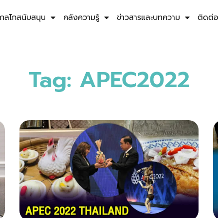
กลไกสนับสนุน
คลังความรู้
ข่าวสารและบทความ
ติดต่
Tag: APEC2022