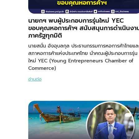
นายกฯ พบผู้ประกอบการรุ่นใหม่ YEC
ขอบคุณหอการค้าฯ สนับสนุนการดำเนินงา
ภาครัฐทุกมิติ
นายสนั่น อังอุบลกุล ประธานกรรมการหอการค้าไทยแล
สภาหอการค้าแห่งประเทศไทย นำคณะผู้ประกอบการรุ่น
ใหม่ YEC (Young Entrepreneurs Chamber of
Commerce)
อ่านต่อ