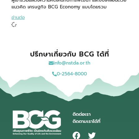
แนวคิด เศรษฐกิจ BCG Economy แบบโดยรวม
อ่านต่อ
ปรึกษาเกี่ยวกับ BCG ได้ที่
info@nstda.or.th
0-2564-8000
ติดต่อเรา
ติดตามเราได้ที่