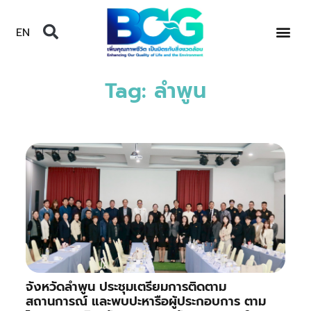
EN
Tag: ลำพูน
จังหวัดลำพูน ประชุมเตรียมการติดตาม
สถานการณ์ และพบปะหารือผู้ประกอบการ ตาม