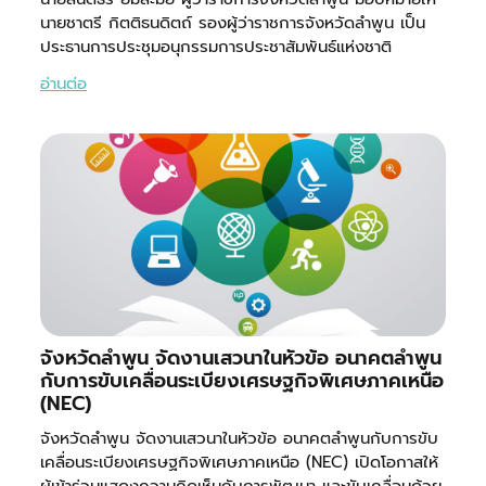
นายชาตรี กิตติธนดิตถ์ รองผู้ว่าราชการจังหวัดลำพูน เป็น
ประธานการประชุมอนุกรรมการประชาสัมพันธ์แห่งชาติ
อ่านต่อ
จังหวัดลำพูน จัดงานเสวนาในหัวข้อ อนาคตลำพูน
กับการขับเคลื่อนระเบียงเศรษฐกิจพิเศษภาคเหนือ
(NEC)
จังหวัดลำพูน จัดงานเสวนาในหัวข้อ อนาคตลำพูนกับการขับ
เคลื่อนระเบียงเศรษฐกิจพิเศษภาคเหนือ (NEC) เปิดโอกาสให้
ผู้เข้าร่วมแสดงความคิดเห็นกับการพัฒนา และขับเคลื่อนด้วย