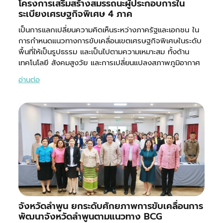
โครงการเสริมสร้างสมรรถนะผู้ประกอบการใน
ระเบียงเศรษฐกิจพิเศษ 4 ภาค
เป็นการแลกเปลี่ยนความคิดเห็นระหว่างภาครัฐและเอกชน ใน
การกำหนดแนวทางการขับเคลื่อนเขตเศรษฐกิจพิเศษในระดับ
พื้นที่ให้เป็นรูปธรรม และเป็นไปตามความเหมาะสม ทั้งด้าน
เทคโนโลยี สังคมสูงวัย และการเปลี่ยนแปลงสภาพภูมิอากาศ
อ่านต่อ
จังหวัดลำพูน ยกระดับศักยภาพการขับเคลื่อนการ
พัฒนาจังหวัดลำพูนตามแนวทาง BCG