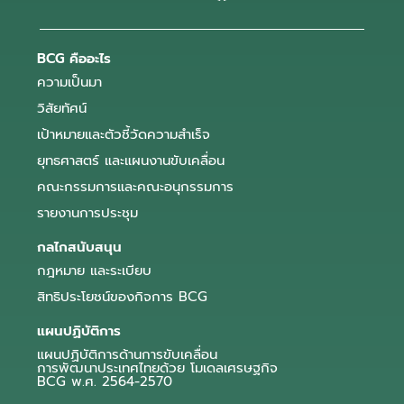
BCG คืออะไร
ความเป็นมา
วิสัยทัศน์
เป้าหมายและตัวชี้วัดความสำเร็จ
ยุทธศาสตร์ และแผนงานขับเคลื่อน
คณะกรรมการและคณะอนุกรรมการ
รายงานการประชุม
กลไกสนับสนุน
กฎหมาย และระเบียบ
สิทธิประโยชน์ของกิจการ BCG
แผนปฏิบัติการ
แผนปฏิบัติการด้านการขับเคลื่อน
การพัฒนาประเทศไทยด้วย โมเดลเศรษฐกิจ
BCG พ.ศ. 2564-2570