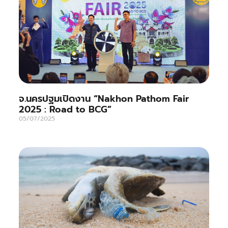
จ.นครปฐมเปิดงาน “Nakhon Pathom Fair
2025 : Road to BCG”
05/07/2025