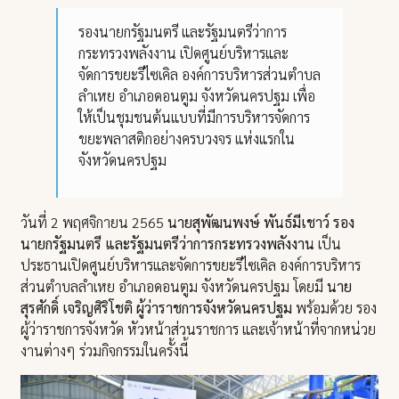
รองนายกรัฐมนตรี และรัฐมนตรีว่าการ
กระทรวงพลังงาน เปิดศูนย์บริหารและ
จัดการขยะรีไซเคิล องค์การบริหารส่วนตำบล
ลำเหย อำเภอดอนตูม จังหวัดนครปฐม เพื่อ
ให้เป็นชุมชนต้นแบบที่มีการบริหารจัดการ
ขยะพลาสติกอย่างครบวงจร แห่งแรกใน
จังหวัดนครปฐม
วันที่ 2 พฤศจิกายน 2565
นายสุพัฒนพงษ์ พันธ์มีเชาว์ รอง
นายกรัฐมนตรี และรัฐมนตรีว่าการกระทรวงพลังงาน
เป็น
ประธานเปิดศูนย์บริหารและจัดการขยะรีไซเคิล องค์การบริหาร
ส่วนตำบลลำเหย อำเภอดอนตูม จังหวัดนครปฐม โดยมี
นาย
สุรศักดิ์ เจริญศิริโชติ ผู้ว่าราชการจังหวัดนครปฐม
พร้อมด้วย รอง
ผู้ว่าราชการจังหวัด หัวหน้าส่วนราชการ และเจ้าหน้าที่จากหน่วย
งานต่างๆ ร่วมกิจกรรมในครั้งนี้