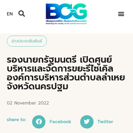
EN
ข่าวประชาสัมพันธ์
รองนายกรัฐมนตรี เปิดศูนย์
บริหารและจัดการขยะรีไซเคิล
องค์การบริหารส่วนตำบลลำเหย
จังหวัดนครปฐม
02 November 2022
share to:
Facebook
Twitter