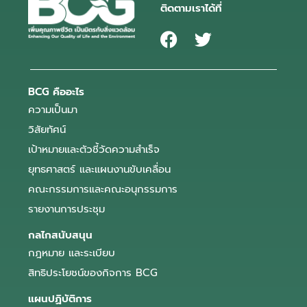
ติดตามเราได้ที่
BCG คืออะไร
ความเป็นมา
วิสัยทัศน์
เป้าหมายและตัวชี้วัดความสำเร็จ
ยุทธศาสตร์ และแผนงานขับเคลื่อน
คณะกรรมการและคณะอนุกรรมการ
รายงานการประชุม
กลไกสนับสนุน
กฎหมาย และระเบียบ
สิทธิประโยชน์ของกิจการ BCG
แผนปฏิบัติการ