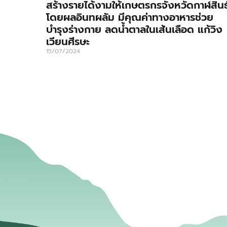
สร้างรายได้งามให้เกษตรกรจังหวัดกาฬสินธุ
โดยผลอินทผลัม มีคุณค่าทางอาหารช่วย
บำรุงร่างกาย ลดน้ำตาลในเส้นเลือด แก้วิง
เวียนศีรษะ
15/07/2024