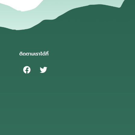
ติดตามเราได้ที่