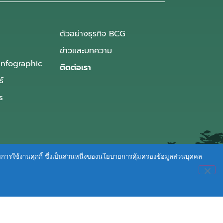
ตัวอย่างธุรกิจ BCG
ข่าวและบทความ
Infographic
ติดต่อเรา
ธ์
s
ายการใช้งานคุกกี้ ซึ่งเป็นส่วนหนึ่งของนโยบายการคุ้มครองข้อมูลส่วนบุคคล