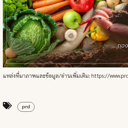
แหล่งที่มาภาพและข้อมูล/อ่านเพิ่มเติม: https://www.pr
prd