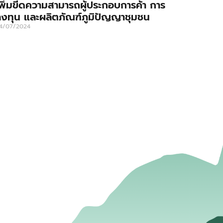
พิ่มขีดความสามารถผู้ประกอบการค้า การ
งทุน และผลิตภัณฑ์ภูมิปัญญาชุมชน
4/07/2024
่