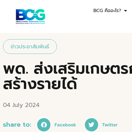
BCG คืออะไร?
ข่าวประชาสัมพันธ์
พด. ส่งเสริมเกษตรก
สร้างรายได้
04 July 2024
share to:
Facebook
Twitter