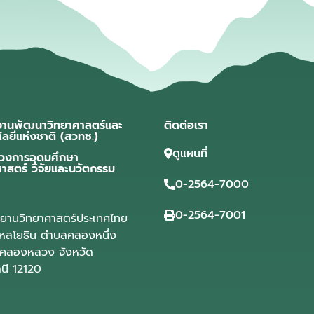
งานพัฒนาวิทยาศาสตร์และ
ติดต่อเรา
โลยีแห่งชาติ (สวทช.)
ดูแผนที่
วงการอุดมศึกษา
ศาสตร์ วิจัยและนวัตกรรม
0-2564-7000
0-2564-7001
ุทยานวิทยาศาสตร์ประเทศไทย
ลโยธิน ตำบลคลองหนึ่ง
คลองหลวง จังหวัด
านี 12120