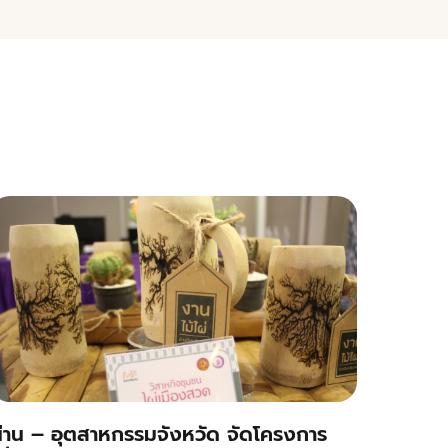
่าน – อุตสาหกรรมจังหวัด จัดโครงการ