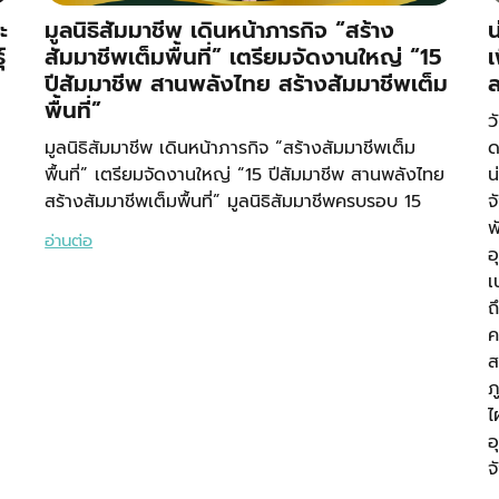
ะ
มูลนิธิสัมมาชีพ เดินหน้าภารกิจ “สร้าง
น
์
สัมมาชีพเต็มพื้นที่” เตรียมจัดงานใหญ่ “15
เ
ปีสัมมาชีพ สานพลังไทย สร้างสัมมาชีพเต็ม
ล
พื้นที่”
ว
มูลนิธิสัมมาชีพ เดินหน้าภารกิจ “สร้างสัมมาชีพเต็ม
ด
พื้นที่” เตรียมจัดงานใหญ่ “15 ปีสัมมาชีพ สานพลังไทย
น
สร้างสัมมาชีพเต็มพื้นที่” มูลนิธิสัมมาชีพครบรอบ 15
จ
พ
อ่านต่อ
อ
เ
ถ
ค
ส
ภ
ไ
อ
จ