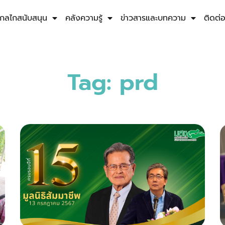
กลไกสนับสนุน
คลังความรู้
ข่าวสารและบทความ
ติดต่
Tag: prd