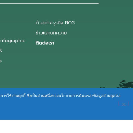
ตัวอย่างธุรกิจ BCG
ข่าวและบทความ
Infographic
ติดต่อเรา
ธ์
s
ายการใช้งานคุกกี้ ซึ่งเป็นส่วนหนึ่งของนโยบายการคุ้มครองข้อมูลส่วนบุคคล