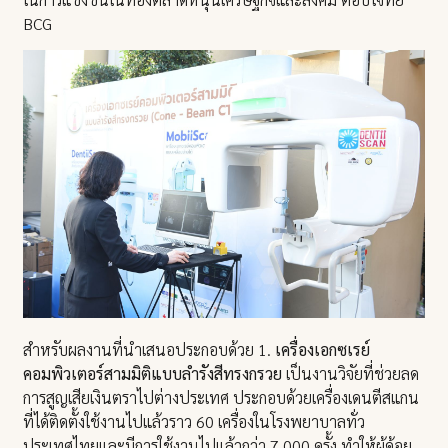
BCG
สำหรับผลงานที่นำเสนอประกอบด้วย 1.
เครื่องเอกซเรย์
คอมพิวเตอร์สามมิติแบบลำรังสีทรงกรวย
เป็นงานวิจัยที่ช่วยลด
การสูญเสียเงินตราไปต่างประเทศ ประกอบด้วยเครื่องเดนตีสแกน
ที่ได้ติดตั้งใช้งานไปแล้วราว 60 เครื่องในโรงพยาบาลทั่ว
ประเทศไทยและมีการใช้งานไปแล้วกว่า 7,000 ครั้ง ทำให้ผู้ด้อย