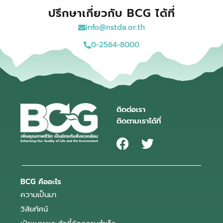
ปรึกษาเกี่ยวกับ BCG ได้ที่
info@nstda.or.th
0-2564-8000
ติดต่อเรา
ติดตามเราได้ที่
BCG คืออะไร
ความเป็นมา
วิสัยทัศน์