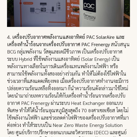
4.
เครื่องปรับอากาศพลังงานแสงอาทิตย์ PAC SolarAire และ
เครื่องทำน้ำร้อนจากเครื่องปรับอากาศ PAC Frenergy
สนับสนุน
BCG กลุ่มพลังงาน วัสดุและเคมีชีวภาพ เป็นเครื่องปรับอากาศ
ระบบ Hybrid ที่ใช้พลังงานแสงอาทิตย์ (Solar Energy) เป็น
พลังงานทางเลือกในการเดินเครื่องแทนพลังงานไฟฟ้า หรือ
สามารถใช้พลังงานทั้งสองอย่างร่วมกัน ทำให้ไม่ต้องใช้ไฟฟ้าใน
ช่วงเวลาที่แสงแดดเพียงพอ เมื่อเครื่องปรับอากาศทำงานจะมีการ
ปล่อยความร้อนเหลือทิ้งออกมา ก็นำความร้อนดังกล่าวมาใช้ใหม่
โดยนำมาถ่ายเทความร้อนให้กับเครื่องทำน้ำร้อนจากเครื่องปรับ
อากาศ PAC Frenergy ผ่านระบบ Heat Exchanger ออกแบบ
พิเศษ ทำให้ได้น้ำร้อนอุณหภูมิสูงสุดถึง 70 องศาเซลเซียส โดยไม่
ใช้พลังงานไฟฟ้า และช่วยลดค่าไฟฟ้าของเครื่องปรับอากาศที่มา
ต่อพ่วง ทำให้ระบบเป็น Near Zero Waste Energy Solution
โดย ศูนย์บริการปรึกษาออกแบบและวิศวกรรม (DECC) และศูนย์