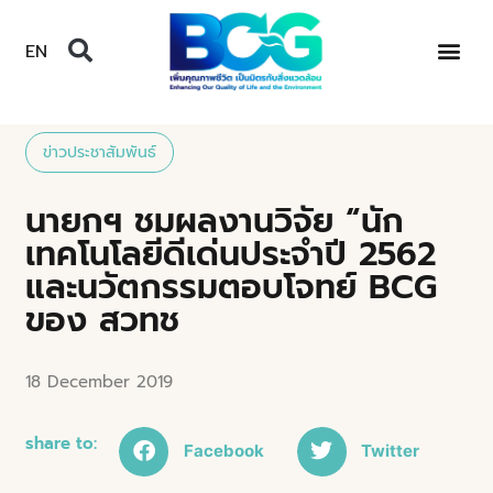
EN
ข่าวประชาสัมพันธ์
นายกฯ ชมผลงานวิจัย “นัก
เทคโนโลยีดีเด่นประจำปี 2562
และนวัตกรรมตอบโจทย์ BCG
ของ สวทช
18 December 2019
share to:
Facebook
Twitter