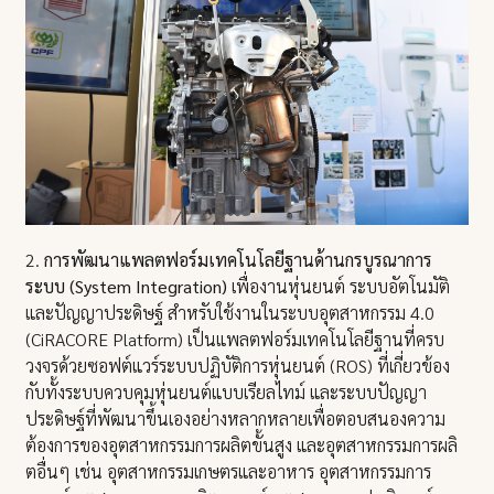
2.
การพัฒนาแพลตฟอร์มเทคโนโลยีฐานด้านกรบูรณาการ
ระบบ (System Integration)
เพื่องานหุ่นยนต์ ระบบอัตโนมัติ
และปัญญาประดิษฐ์ สำหรับใช้งานในระบบอุตสาหกรรม 4.0
(CiRACORE Platform) เป็นแพลตฟอร์มเทคโนโลยีฐานที่ครบ
วงจรด้วยซอฟต์แวร์ระบบปฏิบัติการหุ่นยนต์ (ROS) ที่เกี่ยวข้อง
กับทั้งระบบควบคุมหุ่นยนต์แบบเรียลไทม์ และระบบปัญญา
ประดิษฐ์ที่พัฒนาขึ้นเองอย่างหลากหลายเพื่อตอบสนองความ
ต้องการของอุตสาหกรรมการผลิตขั้นสูง และอุตสาหกรรมการผลิ
ตอื่นๆ เช่น อุตสาหกรรมเกษตรและอาหาร อุตสาหกรรมการ