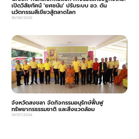
เปิดวิสัยทัศน์ ‘ยศชนัน’ ปรับระบบ อว. ดัน
นวัตกรรมสีเขียวสู้ตลาดโลก
16/06/2026
จังหวัดสงขลา จัดกิจกรรมอนุรักษ์ฟื้นฟู
ทรัพยากรธรรมชาติ และสิ่งแวดล้อม
31/07/2024