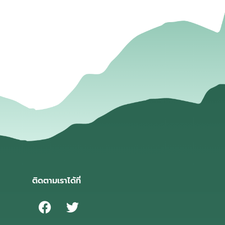
่
ติดตามเราได้ที่