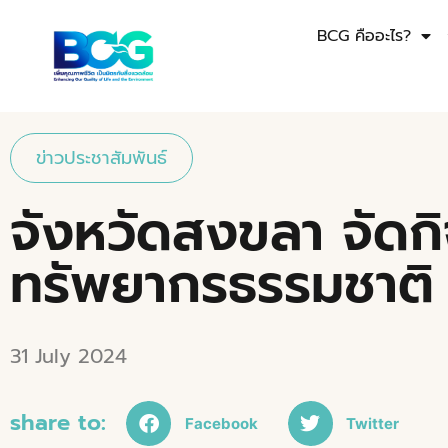
BCG คืออะไร?
ข่าวประชาสัมพันธ์
จังหวัดสงขลา จัดกิ
ทรัพยากรธรรมชาติ 
31 July 2024
share to:
Facebook
Twitter