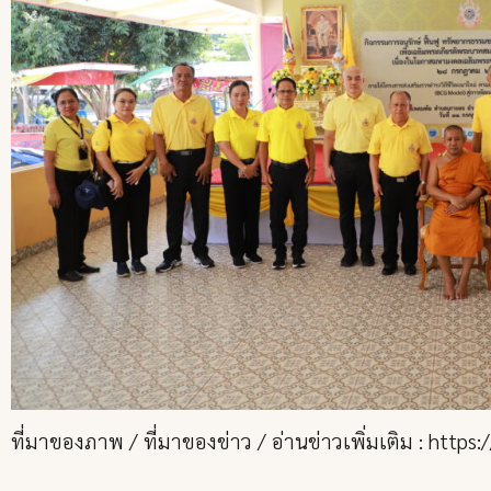
ที่มาของภาพ / ที่มาของข่าว / อ่านข่าวเพิ่มเติม : http
.