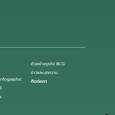
ตัวอย่างธุรกิจ BCG
ข่าวและบทความ
Infographic
ติดต่อเรา
ธ์
s