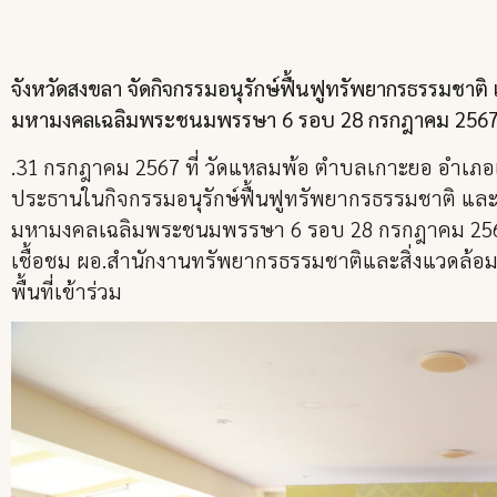
จังหวัดสงขลา จัดกิจกรรมอนุรักษ์ฟื้นฟูทรัพยากรธรรมชาติ แ
มหามงคลเฉลิมพระชนมพรรษา 6 รอบ 28 กรกฎาคม 256
.31 กรกฎาคม 2567 ที่ วัดแหลมพ้อ ตำบลเกาะยอ อำเภอเ
ประธานในกิจกรรมอนุรักษ์ฟื้นฟูทรัพยากรธรรมชาติ และสิ่
มหามงคลเฉลิมพระชนมพรรษา 6 รอบ 28 กรกฎาคม 2567 
เชื้อชม ผอ.สำนักงานทรัพยากรธรรมชาติและสิ่งแวดล้
พื้นที่เข้าร่วม