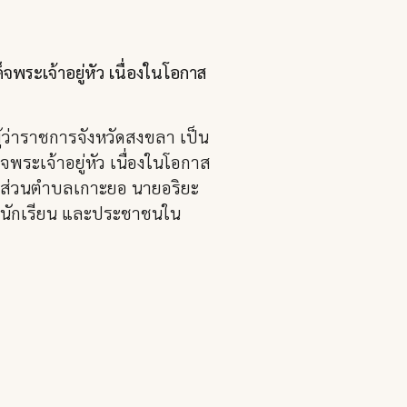
จพระเจ้าอยู่หัว เนื่องในโอกาส
ว่าราชการจังหวัดสงขลา เป็น
พระเจ้าอยู่หัว เนื่องในโอกาส
รส่วนตำบลเกาะยอ นายอริยะ
งนักเรียน และประชาชนใน