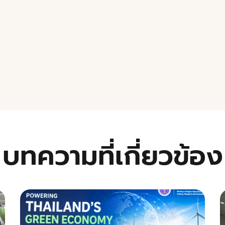
บทความที่เกี่ยวข้อง