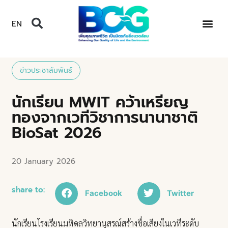
EN
ข่าวประชาสัมพันธ์
นักเรียน MWIT คว้าเหรียญ
ทองจากเวทีวิชาการนานาชาติ
BioSat 2026
20 January 2026
share to:
Facebook
Twitter
นักเรียนโรงเรียนมหิดลวิทยานุสรณ์สร้างชื่อเสียงในเวทีระดับ