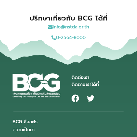
ปรึกษาเกี่ยวกับ BCG ได้ที่
info@nstda.or.th
0-2564-8000
ติดต่อเรา
ติดตามเราได้ที่
BCG คืออะไร
ความเป็นมา