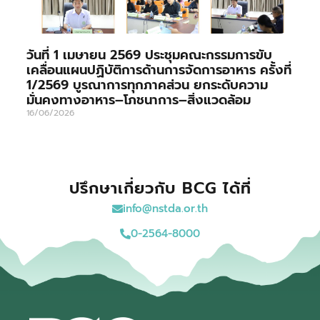
วันที่ 1 เมษายน 2569 ประชุมคณะกรรมการขับ
เคลื่อนแผนปฏิบัติการด้านการจัดการอาหาร ครั้งที่
1/2569 บูรณาการทุกภาคส่วน ยกระดับความ
มั่นคงทางอาหาร–โภชนาการ–สิ่งแวดล้อม
16/06/2026
ปรึกษาเกี่ยวกับ BCG ได้ที่
info@nstda.or.th
0-2564-8000