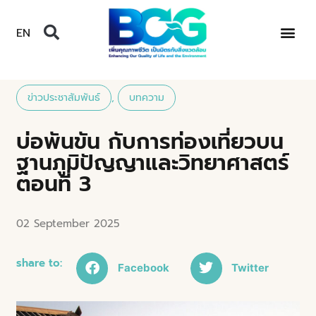
EN
ข่าวประชาสัมพันธ์
,
บทความ
บ่อพันขัน กับการท่องเที่ยวบน
ฐานภูมิปัญญาและวิทยาศาสตร์
ตอนที่ 3
02 September 2025
share to:
Facebook
Twitter