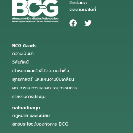
ติดต่อเรา
ติดตามเราได้ที่
BCG คืออะไร
ความเป็นมา
วิสัยทัศน์
เป้าหมายและตัวชี้วัดความสำเร็จ
ยุทธศาสตร์ และแผนงานขับเคลื่อน
คณะกรรมการและคณะอนุกรรมการ
รายงานการประชุม
กลไกสนับสนุน
กฎหมาย และระเบียบ
สิทธิประโยชน์ของกิจการ BCG