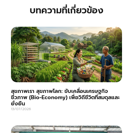
บทความที่เกี่ยวข้อง
สุขภาพเรา สุขภาพโลก: ขับเคลื่อนเศรษฐกิจ
ชีวภาพ (Bio-Economy) เพื่อวิถีชีวิตที่สมดุลและ
ยั่งยืน
13/07/2026