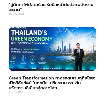
“สู้ศึกค่าไฟปลายร้อน รับมือหน้าฝนด้วยพลังงาน
สะอาด”
13/07/2026
Green Transformation ทางรอดเศรษฐกิจไทย:
เปิดวิสัยทัศน์ ‘ยศชนัน’ ปรับระบบ อว. ดัน
นวัตกรรมสีเขียวสู้ตลาดโลก
16/06/2026