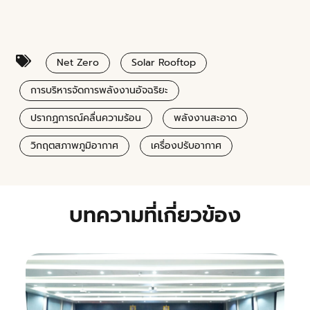
Net Zero
Solar Rooftop
การบริหารจัดการพลังงานอัจฉริยะ
ปรากฏการณ์คลื่นความร้อน
พลังงานสะอาด
วิกฤตสภาพภูมิอากาศ
เครื่องปรับอากาศ
บทความที่เกี่ยวข้อง