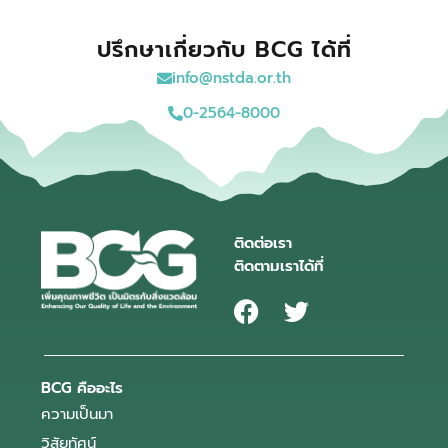
ปรึกษาเกี่ยวกับ BCG ได้ที่
info@nstda.or.th
0-2564-8000
ติดต่อเรา
ติดตามเราได้ที่
BCG คืออะไร
ความเป็นมา
วิสัยทัศน์