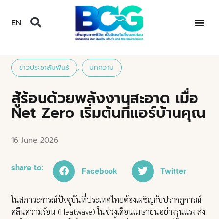
EN
ข่าวประชาสัมพันธ์
,
บทความ
สู้ร้อนด้วยพลังงานสะอาด เมื่อ
Net Zero เริ่มต้นที่แอร์บ้านคุณ
16 June 2026
share to:
Facebook
Twitter
ในสภาวะการณ์ปัจจุบันที่ประเทศไทยต้องเผชิญกับปรากฏการณ์
คลื่นความร้อน (Heatwave) ในช่วงเดือนเมษายนอย่างรุนแรง ส่ง