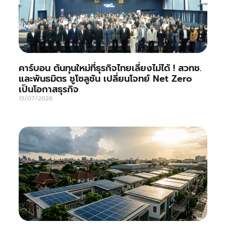
คาร์บอน ต้นทุนใหม่ที่ธุรกิจไทยเลี่ยงไม่ได้ ! สวทช.
และพันธมิตร ชูโซลูชัน เปลี่ยนโจทย์ Net Zero
เป็นโอกาสธุรกิจ
13/07/2026