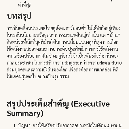
ค่าที่สุด
บทสรุป
การขับเคลื่อนประเทศไทยสู่สังคมคาร์บอนต่ำ ไม่ได้จำกัดอยู่เพียง
ในระดับนโยบายหรืออุตสาหกรรมขนาดใหญ่เท่านั้น แต่ “บ้าน”
คือหน่วยที่เล็กที่สุดที่มีพลังในการเปลี่ยนแปลงสูงที่สุด การเลือก
ใช้พลังงานสะอาดและการยกระดับประสิทธิภาพการใช้พลังงาน
จากเครื่องปรับอากาศในช่วงฤดูร้อนนี้ จึงเป็นพันธกิจร่วมกันของ
ภาคประชาชน ในการสร้างความสมดุลระหว่างความสะดวกสบาย
ส่วนบุคคลและความยั่งยืนของโลก เพื่อส่งต่อสภาพแวดล้อมที่ดี
ให้แก่คนรุ่นต่อไปอย่างเป็นรูปธรรม
สรุปประเด็นสำคัญ (Executive
Summary)
ปัญหา:
การใช้เครื่องปรับอากาศอย่างหนักในเดือนเมษายน