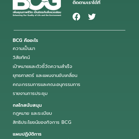
ติดตามเราได้ที่
BCG คืออะไร
ความเป็นมา
วิสัยทัศน์
เป้าหมายและตัวชี้วัดความสำเร็จ
ยุทธศาสตร์ และแผนงานขับเคลื่อน
คณะกรรมการและคณะอนุกรรมการ
รายงานการประชุม
กลไกสนับสนุน
กฎหมาย และระเบียบ
สิทธิประโยชน์ของกิจการ BCG
แผนปฏิบัติการ