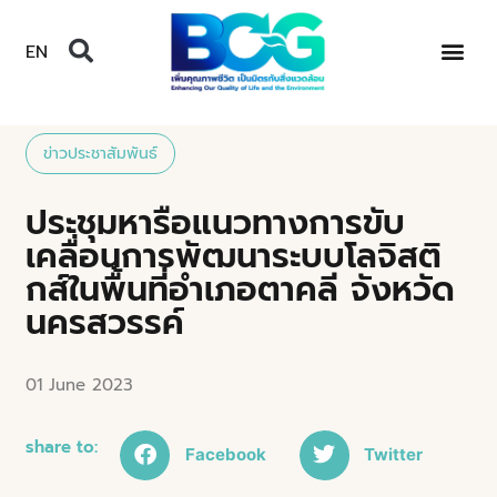
EN
ข่าวประชาสัมพันธ์
ประชุมหารือแนวทางการขับ
เคลื่อนการพัฒนาระบบโลจิสติ
กส์ในพื้นที่อำเภอตาคลี จังหวัด
นครสวรรค์
01 June 2023
share to:
Facebook
Twitter