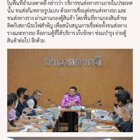
ในพื้นที่อำเภอตาคลี กล่าวว่า บริการขนส่งทางรางภายในประเทศ
นั้น ขนส่งกันหลายรูปแบบ ด้วยการเชื่อมต่อขนส่งทางรถ และ
ขนส่งทางราง ผ่านลานกองตู้สินค้า โดยพื้นที่ลานกองสินค้าจะ
ติดกับสถานีรถไฟสำคัญ เพื่อสนับสนุนการเชื่อต่อทั้งขนส่งทาง
รางและทางรถ คือลานตู้ที่ให้บริการ เก็บรักษา ซ่อมบำรุง จ่ายตู้
สินค้าต่อไป อีกด้วย