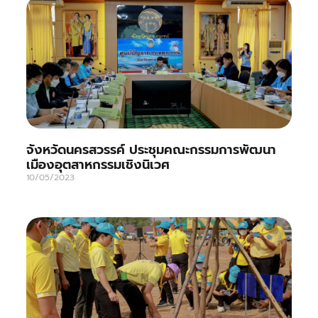
จังหวัดนครสวรรค์ ประชุมคณะกรรมการพัฒนา
เมืองอุตสาหกรรมเชิงนิเวศ
10/05/2023