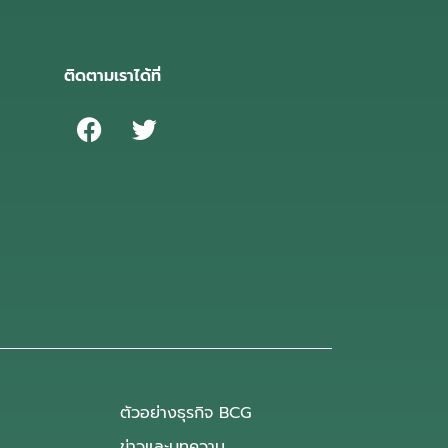
ติดตามเราได้ที่
ตัวอย่างธุรกิจ BCG
ข่าวและบทความ