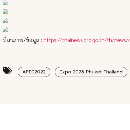
ที่มาภาพ/ข้อมูล :
https://thainews.prd.go.th/th/new
APEC2022
Expo 2028 Phuket Thailand