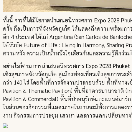
ทั้งนี้ การที่ได้มีโอกาสนำเสนอนิทรรศการ Expo 2028 Phu
ครั้ง ถือเป็นการที่จังหวัดภูเก็ต ได้แสดงถึงความพร้อม
อีก 4 ประเทศ ได้แก่ Argentina (San Carlos de Bariloc
ใต้หัวข้อ Future of Life : Living in Harmony, Sharing Pro
ความหวัง ความเป็นน้ำหนึ่งใจเดียวกันและความรู้สึกร่วม
อย่างไรก็ตาม การนำเสนอนิทรรศการ Expo 2028 Phuket 
เชิงสุขภาพจังหวัดภูเก็ต สู่เมืองท่องเที่ยวเชิงสุขภาพร
กว่า 140 ไร่ โดยพื้นที่การจัดงานประกอบด้วย พื้นที่ท
Pavilion & Thematic Pavilion) พื้นที่อาคารนานาชาติ (I
Pavilion & Commercial) พื้นที่ป่าอนุรักษ์และแลนด์มาร์
ในส่วนของกิจกรรมที่แสดงภายในงานจะมีทั้งการแสดงทางว
งาน กิจกรรมการประชุม เสวนา และการแลกเปลี่ยนทาง