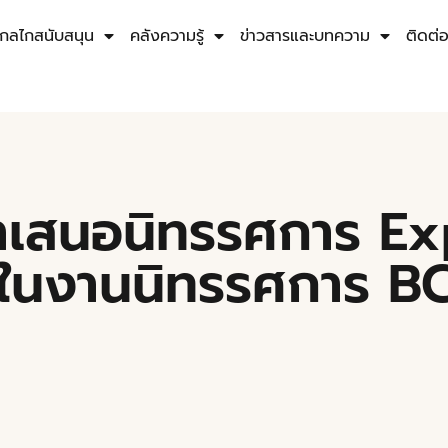
กลไกสนับสนุน
คลังความรู้
ข่าวสารและบทความ
ติดต่
ีมนำเสนอนิทรรศการ 
 ในงานนิทรรศการ B