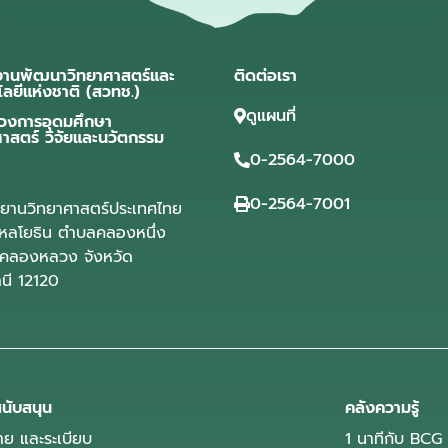
งานพัฒนาวิทยาศาสตร์และ
ติดต่อเรา
โลยีแห่งชาติ (สวทช.)
ดูแผนที่
วงการอุดมศึกษา
ศาสตร์ วิจัยและนวัตกรรม
0-2564-7000
0-2564-7001
ุทยานวิทยาศาสตร์ประเทศไทย
ลโยธิน ตำบลคลองหนึ่ง
คลองหลวง จังหวัด
านี 12120
นับสนุน
คลังความรู้
ย และระเบียบ
1 นาทีกับ BCG