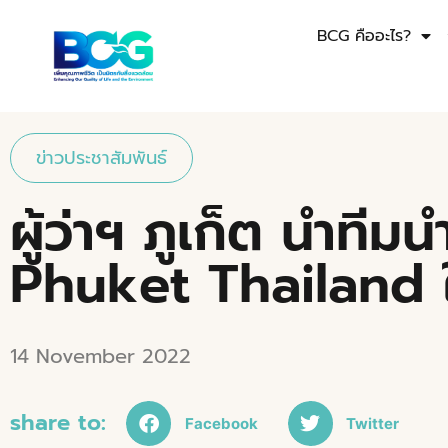
BCG คืออะไร?
ข่าวประชาสัมพันธ์
ผู้ว่าฯ ภูเก็ต นำท
Phuket Thailand
14 November 2022
share to:
Facebook
Twitter