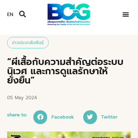
EN
ข่าวประชาสัมพันธ์
“ผีเสื้อกับความสำคัญต่อระบบ
นิเวศ และการดูแลรักษาให้
ยั่งยืน”
05 May 2024
share to:
Facebook
Twitter