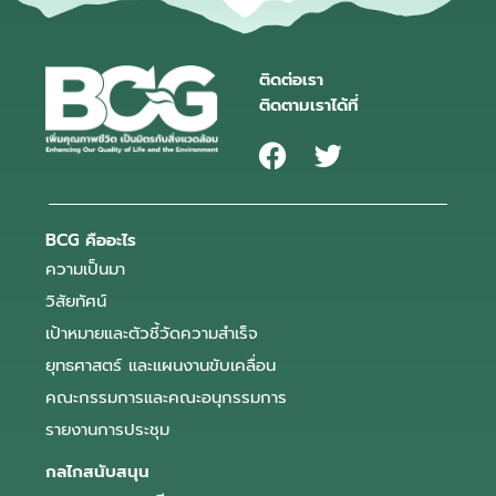
ติดต่อเรา
ติดตามเราได้ที่
BCG คืออะไร
ความเป็นมา
วิสัยทัศน์
เป้าหมายและตัวชี้วัดความสำเร็จ
ยุทธศาสตร์ และแผนงานขับเคลื่อน
คณะกรรมการและคณะอนุกรรมการ
รายงานการประชุม
กลไกสนับสนุน