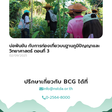
บ่อพันขัน กับการท่องเที่ยวบนฐานภูมิปัญญาและ
วิทยาศาสตร์ ตอนที่ 3
02/09/2025
ปรึกษาเกี่ยวกับ BCG ได้ที่
info@nstda.or.th
0-2564-8000