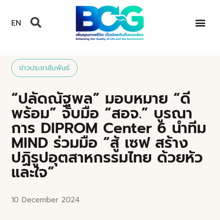
EN
ข่าวประชาสัมพันธ์
“ปลัดณัฐพล” มอบหมาย “ดี
พร้อม” จับมือ “สอจ.” บูรณา
การ DIPROM Center 6 นำทีม
MIND ร่วมมือ “สู้ เซฟ สร้าง
ปฏิรูปอุตสาหกรรมไทย ด้วยหัว
และใจ”
10 December 2024