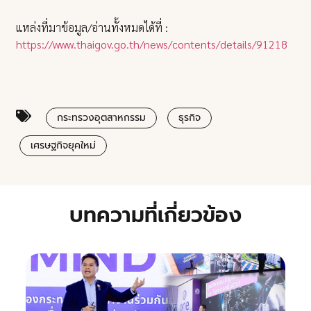
แหล่งที่มาข้อมูล/อ่านทั้งหมดได้ที่ :
https://www.thaigov.go.th/news/contents/details/91218
กระทรวงอุตสาหกรรม
ธุรกิจ
เศรษฐกิจยุคใหม่
บทความที่เกี่ยวข้อง