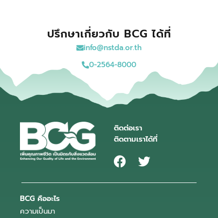
ปรึกษาเกี่ยวกับ BCG ได้ที่
info@nstda.or.th
0-2564-8000
ติดต่อเรา
ติดตามเราได้ที่
BCG คืออะไร
ความเป็นมา