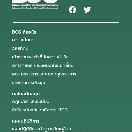
BCG คืออะไร
ความเป็นมา
วิสัยทัศน์
เป้าหมายและตัวชี้วัดความสำเร็จ
ยุทธศาสตร์ และแผนงานขับเคลื่อน
คณะกรรมการและคณะอนุกรรมการ
รายงานการประชุม
กลไกสนับสนุน
กฎหมาย และระเบียบ
สิทธิประโยชน์ของกิจการ BCG
แผนปฏิบัติการ
แผนปฏิบัติการด้านการขับเคลื่อน