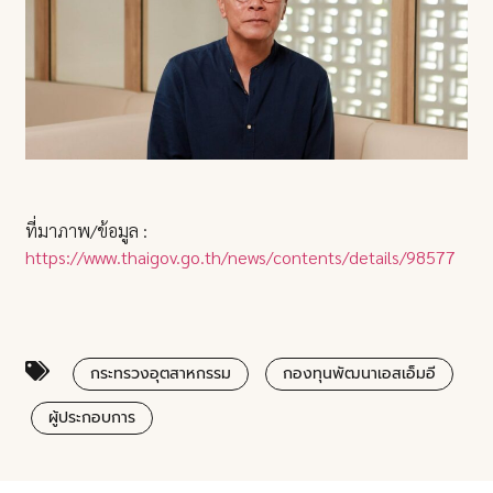
ที่มาภาพ/ข้อมูล :
https://www.thaigov.go.th/news/contents/details/98577
กระทรวงอุตสาหกรรม
กองทุนพัฒนาเอสเอ็มอี
ผู้ประกอบการ