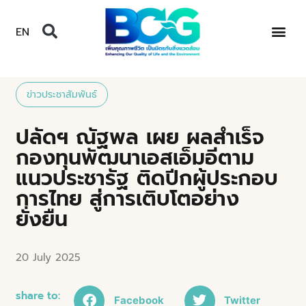
EN
ข่าวประชาสัมพันธ์
ปลัดฯ ณัฐพล เผย ผลสำเร็จ
กองทุนพัฒนาเอสเอ็มอีตาม
แนวประชารัฐ ติดปีกผู้ประกอบ
การไทย สู่การเติบโตอย่าง
ยั่งยืน
20 July 2025
share to:
Facebook
Twitter