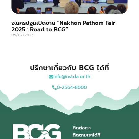
จ.นครปฐมเปิดงาน “Nakhon Pathom Fair
2025 : Road to BCG”
05/07/2025
ปรึกษาเกี่ยวกับ BCG ได้ที่
info@nstda.or.th
0-2564-8000
ติดต่อเรา
ติดตามเราได้ที่