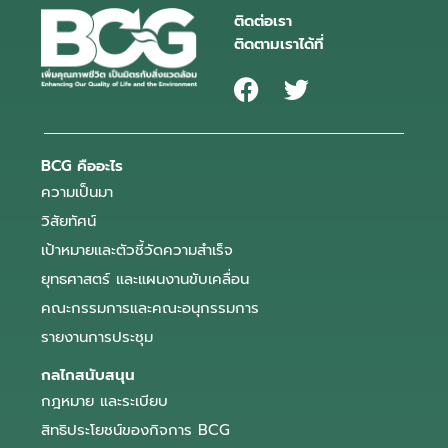
ติดต่อเรา
ติดตามเราได้ที่
BCG คืออะไร
ความเป็นมา
วิสัยทัศน์
เป้าหมายและตัวชี้วัดความสำเร็จ
ยุทธศาสตร์ และแผนงานขับเคลื่อน
คณะกรรมการและคณะอนุกรรมการ
รายงานการประชุม
กลไกสนับสนุน
กฎหมาย และระเบียบ
สิทธิประโยชน์ของกิจการ BCG