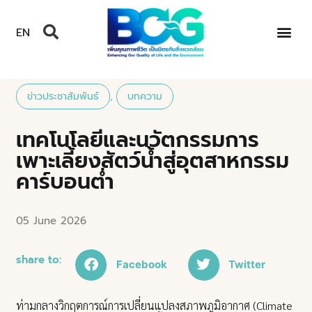
EN
ข่าวประชาสัมพันธ์
,
บทความ
เทคโนโลยีและนวัตกรรมการ
เพาะเลี้ยงสัตว์น้ำสู่อุตสาหกรรม
คาร์บอนต่ำ
05 June 2026
share to:
Facebook
Twitter
ท่ามกลางวิกฤตการณ์การเปลี่ยนแปลงสภาพภูมิอากาศ (Climate