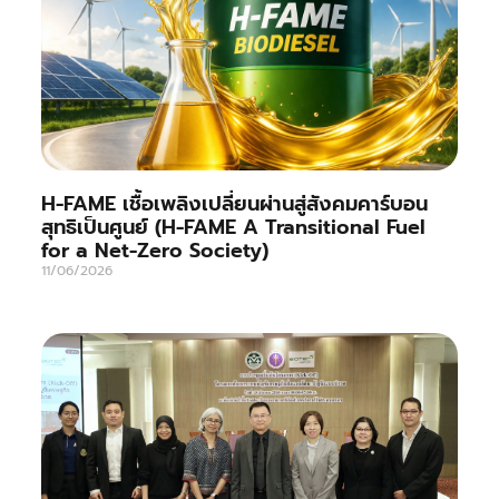
H-FAME เชื้อเพลิงเปลี่ยนผ่านสู่สังคมคาร์บอน
สุทธิเป็นศูนย์ (H-FAME A Transitional Fuel
for a Net-Zero Society)
11/06/2026