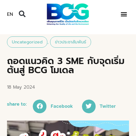
EN
Uncategorized
,
ข่าวประชาสัมพันธ์
ถอดแนวคิด 3 SME กับจุดเริ่ม
ต้นสู่ BCG โมเดล
18 May 2024
share to:
Facebook
Twitter