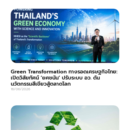
Green Transformation ทางรอดเศรษฐกิจไทย:
เปิดวิสัยทัศน์ ‘ยศชนัน’ ปรับระบบ อว. ดัน
นวัตกรรมสีเขียวสู้ตลาดโลก
16/06/2026