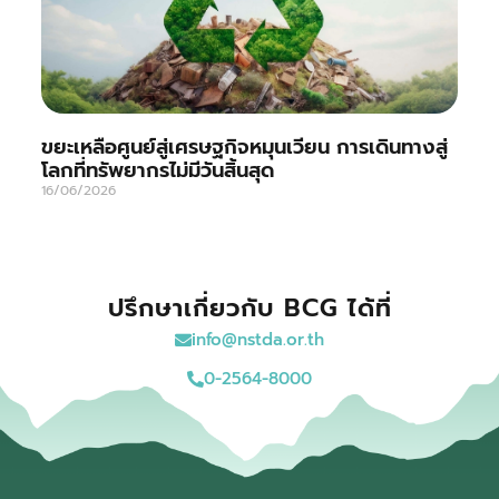
ขยะเหลือศูนย์สู่เศรษฐกิจหมุนเวียน การเดินทางสู่
โลกที่ทรัพยากรไม่มีวันสิ้นสุด
16/06/2026
ปรึกษาเกี่ยวกับ BCG ได้ที่
info@nstda.or.th
0-2564-8000