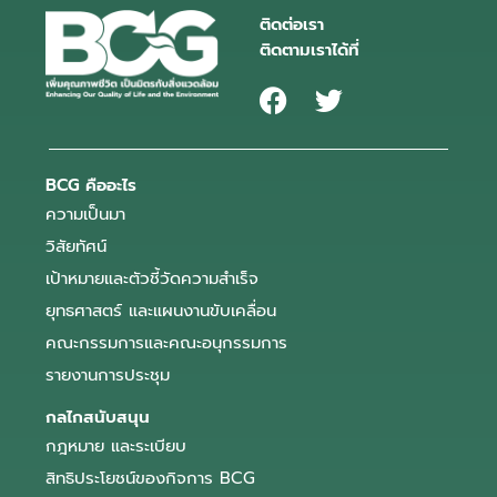
ติดต่อเรา
ติดตามเราได้ที่
BCG คืออะไร
ความเป็นมา
วิสัยทัศน์
เป้าหมายและตัวชี้วัดความสำเร็จ
ยุทธศาสตร์ และแผนงานขับเคลื่อน
คณะกรรมการและคณะอนุกรรมการ
รายงานการประชุม
กลไกสนับสนุน
กฎหมาย และระเบียบ
สิทธิประโยชน์ของกิจการ BCG