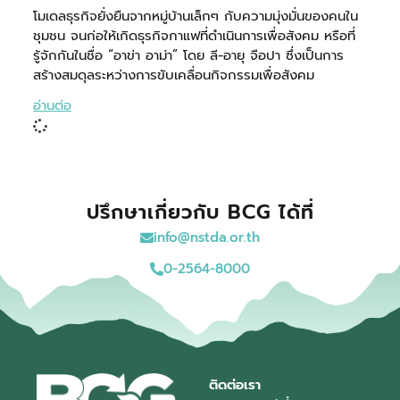
โมเดลธุรกิจยั่งยืนจากหมู่บ้านเล็กๆ กับความมุ่งมั่นของคนใน
ชุมชน จนก่อให้เกิดธุรกิจกาแฟที่ดำเนินการเพื่อสังคม หรือที่
รู้จักกันในชื่อ “อาข่า อาม่า” โดย ลี-อายุ จือปา ซึ่งเป็นการ
สร้างสมดุลระหว่างการขับเคลื่อนกิจกรรมเพื่อสังคม
อ่านต่อ
ปรึกษาเกี่ยวกับ BCG ได้ที่
info@nstda.or.th
0-2564-8000
ติดต่อเรา