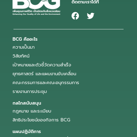
ติดตามเราได้ที่
BCG คืออะไร
ความเป็นมา
วิสัยทัศน์
เป้าหมายและตัวชี้วัดความสำเร็จ
ยุทธศาสตร์ และแผนงานขับเคลื่อน
คณะกรรมการและคณะอนุกรรมการ
รายงานการประชุม
กลไกสนับสนุน
กฎหมาย และระเบียบ
สิทธิประโยชน์ของกิจการ BCG
แผนปฏิบัติการ