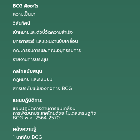
BCG คืออะไร
ความเป็นมา
วิสัยทัศน์
เป้าหมายและตัวชี้วัดความสำเร็จ
ยุทธศาสตร์ และแผนงานขับเคลื่อน
คณะกรรมการและคณะอนุกรรมการ
รายงานการประชุม
กลไกสนับสนุน
กฎหมาย และระเบียบ
สิทธิประโยชน์ของกิจการ BCG
แผนปฏิบัติการ
แผนปฏิบัติการด้านการขับเคลื่อน
การพัฒนาประเทศไทยด้วย โมเดลเศรษฐกิจ
BCG พ.ศ. 2564-2570
คลังความรู้
1 นาทีกับ BCG