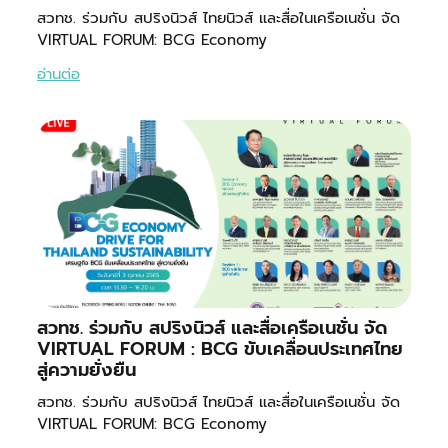
สวทช. ร่วมกับ สปริงนิวส์ ไทยนิวส์ และสื่อในเครือเนชั่น จัด
VIRTUAL FORUM: BCG Economy
อ่านต่อ
สวทช. ร่วมกับ สปริงนิวส์ และสื่อเครือเนชั่น จัด
VIRTUAL FORUM : BCG ขับเคลื่อนประเทศไทย
สู่ความยั่งยืน
สวทช. ร่วมกับ สปริงนิวส์ ไทยนิวส์ และสื่อในเครือเนชั่น จัด
VIRTUAL FORUM: BCG Economy