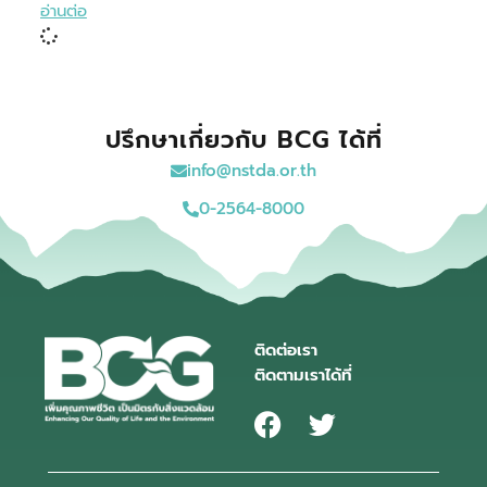
อ่านต่อ
ปรึกษาเกี่ยวกับ BCG ได้ที่
info@nstda.or.th
0-2564-8000
ติดต่อเรา
ติดตามเราได้ที่