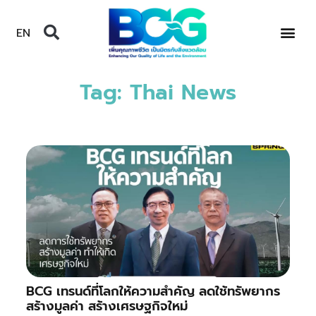
EN
Tag: Thai News
BCG เทรนด์ที่โลกให้ความสำคัญ ลดใช้ทรัพยากร
สร้างมูลค่า สร้างเศรษฐกิจใหม่