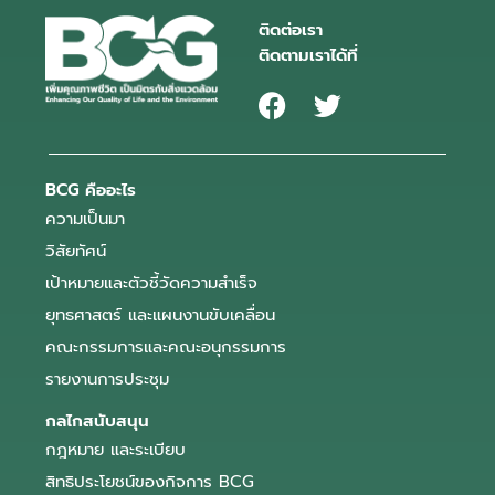
ติดต่อเรา
ติดตามเราได้ที่
BCG คืออะไร
ความเป็นมา
วิสัยทัศน์
เป้าหมายและตัวชี้วัดความสำเร็จ
ยุทธศาสตร์ และแผนงานขับเคลื่อน
คณะกรรมการและคณะอนุกรรมการ
รายงานการประชุม
กลไกสนับสนุน
กฎหมาย และระเบียบ
สิทธิประโยชน์ของกิจการ BCG