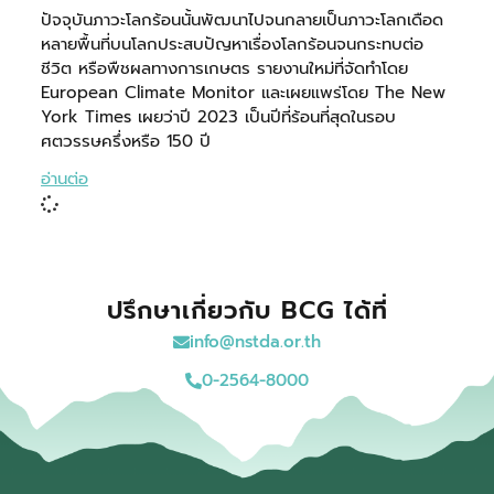
ปัจจุบันภาวะโลกร้อนนั้นพัฒนาไปจนกลายเป็นภาวะโลกเดือด
หลายพื้นที่บนโลกประสบปัญหาเรื่องโลกร้อนจนกระทบต่อ
ชีวิต หรือพืชผลทางการเกษตร รายงานใหม่ที่จัดทำโดย
European Climate Monitor และเผยแพร่โดย The New
York Times เผยว่าปี 2023 เป็นปีที่ร้อนที่สุดในรอบ
ศตวรรษครึ่งหรือ 150 ปี
อ่านต่อ
ปรึกษาเกี่ยวกับ BCG ได้ที่
info@nstda.or.th
0-2564-8000