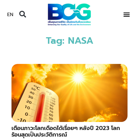
EN
Tag: NASA
เตือนภาวะโลกเดือดได้เรื่อยๆ หลังปี 2023 โลก
ร้อนสุดเป็นประวัติการณ์