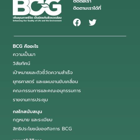
ติดต่อเรา
ติดตามเราได้ที่
BCG คืออะไร
ความเป็นมา
วิสัยทัศน์
เป้าหมายและตัวชี้วัดความสำเร็จ
ยุทธศาสตร์ และแผนงานขับเคลื่อน
คณะกรรมการและคณะอนุกรรมการ
รายงานการประชุม
กลไกสนับสนุน
กฎหมาย และระเบียบ
สิทธิประโยชน์ของกิจการ BCG