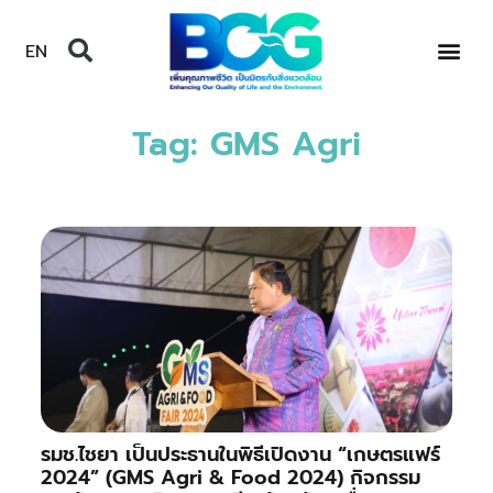
EN
Tag: GMS Agri
รมช.ไชยา เป็นประธานในพิธีเปิดงาน “เกษตรแฟร์
2024” (GMS Agri & Food 2024) กิจกรรม