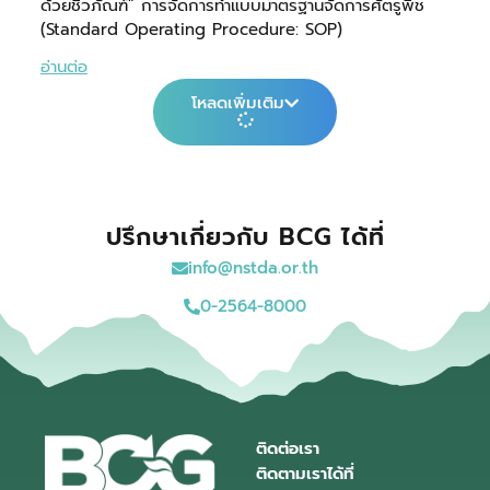
ด้วยชีวภัณฑ์” การจัดการทำแบบมาตรฐานจัดการศัตรูพืช
(Standard Operating Procedure: SOP)
อ่านต่อ
โหลดเพิ่มเติม
ปรึกษาเกี่ยวกับ BCG ได้ที่
info@nstda.or.th
0-2564-8000
ติดต่อเรา
ติดตามเราได้ที่