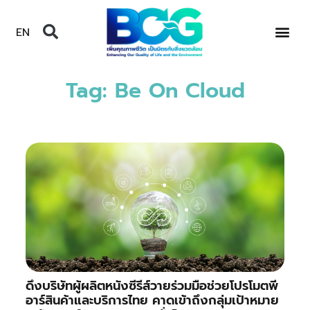
EN
Tag: Be On Cloud
ดึงบริษัทผู้ผลิตหนังซีรีส์วายร่วมมือช่วยโปรโมตพี
อาร์สินค้าและบริการไทย คาดเข้าถึงกลุ่มเป้าหมาย