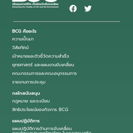
BCG คืออะไร
ความเป็นมา
วิสัยทัศน์
เป้าหมายและตัวชี้วัดความสำเร็จ
ยุทธศาสตร์ และแผนงานขับเคลื่อน
คณะกรรมการและคณะอนุกรรมการ
รายงานการประชุม
กลไกสนับสนุน
กฎหมาย และระเบียบ
สิทธิประโยชน์ของกิจการ BCG
แผนปฏิบัติการ
แผนปฏิบัติการด้านการขับเคลื่อน
การพัฒนาประเทศไทยด้วย โมเดลเศรษฐกิจ