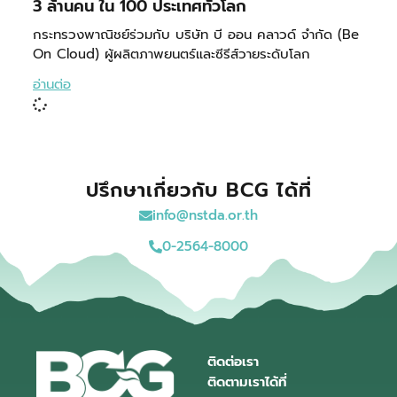
3 ล้านคน ใน 100 ประเทศทั่วโลก
กระทรวงพาณิชย์ร่วมกับ บริษัท บี ออน คลาวด์ จำกัด (Be
On Cloud) ผู้ผลิตภาพยนตร์และซีรีส์วายระดับโลก
อ่านต่อ
ปรึกษาเกี่ยวกับ BCG ได้ที่
info@nstda.or.th
0-2564-8000
ติดต่อเรา
ติดตามเราได้ที่