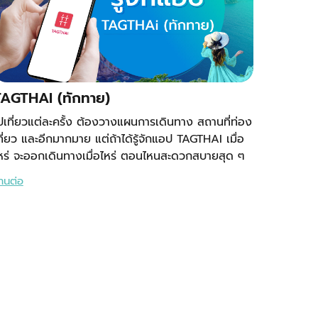
TAGTHAI (ทักทาย)
ปเที่ยวแต่ละครั้ง ต้องวางแผนการเดินทาง สถานที่ท่อง
ที่ยว และอีกมากมาย แต่ถ้าได้รู้จักแอป TAGTHAI เมื่อ
หร่ จะออกเดินทางเมื่อไหร่ ตอนไหนสะดวกสบายสุด ๆ
่านต่อ