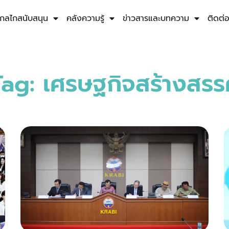
กลไกสนับสนุน
คลังความรู้
ข่าวสารและบทความ
ติดต่
Tag: เศรษฐกิจสร้างสรรค