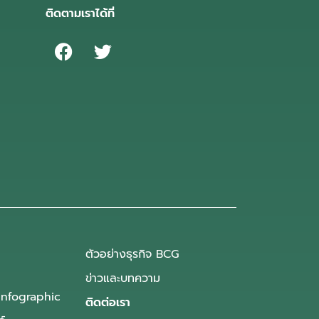
ติดตามเราได้ที่
ตัวอย่างธุรกิจ BCG
ข่าวและบทความ
Infographic
ติดต่อเรา