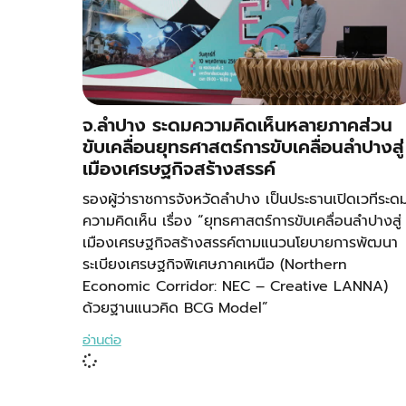
จ.ลำปาง ระดมความคิดเห็นหลายภาคส่วน
ขับเคลื่อนยุทธศาสตร์การขับเคลื่อนลำปางสู่
เมืองเศรษฐกิจสร้างสรรค์
รองผู้ว่าราชการจังหวัดลำปาง เป็นประธานเปิดเวทีระด
ความคิดเห็น เรื่อง “ยุทธศาสตร์การขับเคลื่อนลำปางสู่
เมืองเศรษฐกิจสร้างสรรค์ตามแนวนโยบายการพัฒนา
ระเบียงเศรษฐกิจพิเศษภาคเหนือ (Northern
Economic Corridor: NEC – Creative LANNA)
ด้วยฐานแนวคิด BCG Model”
อ่านต่อ