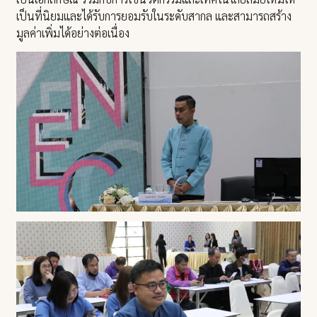
เป็นที่นิยมและได้รับการยอมรับในระดับสากล และสามารถสร้าง
มูลค่าเพิ่มได้อย่างต่อเนื่อง