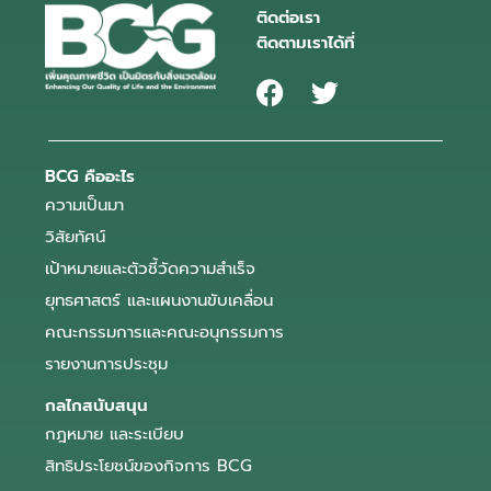
ติดต่อเรา
ติดตามเราได้ที่
BCG คืออะไร
ความเป็นมา
วิสัยทัศน์
เป้าหมายและตัวชี้วัดความสำเร็จ
ยุทธศาสตร์ และแผนงานขับเคลื่อน
คณะกรรมการและคณะอนุกรรมการ
รายงานการประชุม
กลไกสนับสนุน
กฎหมาย และระเบียบ
สิทธิประโยชน์ของกิจการ BCG