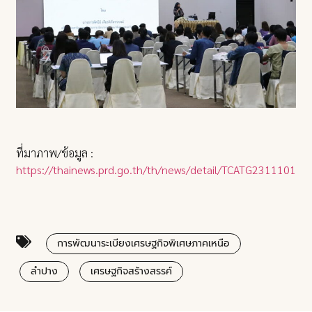
ที่มาภาพ/ข้อมูล :
https://thainews.prd.go.th/th/news/detail/TCATG23111010
การพัฒนาระเบียงเศรษฐกิจพิเศษภาคเหนือ
ลำปาง
เศรษฐกิจสร้างสรรค์