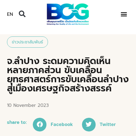
EN
ข่าวประชาสัมพันธ์
จ.ลำปาง ระดมความคิดเห็น
หลายภาคส่วน ขับเคลื่อน
ยุทธศาสตร์การขับเคลื่อนลำปาง
สู่เมืองเศรษฐกิจสร้างสรรค์
10 November 2023
share to:
Facebook
Twitter