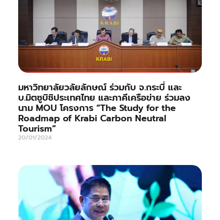
มหาวิทยาลัยวลัยลักษณ์ ร่วมกับ จ.กระบี่ และ
บ.มิตซูบิชิประเทศไทย และภาคีเครือข่าย ร่วมลง
นาม MOU โครงการ “The Study for the
Roadmap of Krabi Carbon Neutral
Tourism”
20/01/2024