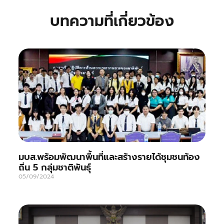
บทความที่เกี่ยวข้อง
มบส.พร้อมพัฒนาพื้นที่และสร้างรายได้ชุมชนท้อง
ถิ่น 5 กลุ่มชาติพันธุ์
05/09/2024