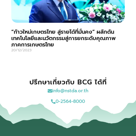
“ก้าวใหม่เกษตรไทย สู่รายได้ที่มั่นคง” ผลักดัน
เทคโนโลยีและนวัตกรรมสู่การยกระดับคุณภาพ
ภาคการเกษตรไทย
20/12/2023
ปรึกษาเกี่ยวกับ BCG ได้ที่
info@nstda.or.th
0-2564-8000