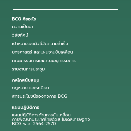
BCG คืออะไร
ความเป็นมา
วิสัยทัศน์
เป้าหมายและตัวชี้วัดความสำเร็จ
ยุทธศาสตร์ และแผนงานขับเคลื่อน
คณะกรรมการและคณะอนุกรรมการ
รายงานการประชุม
กลไกสนับสนุน
กฎหมาย และระเบียบ
สิทธิประโยชน์ของกิจการ BCG
แผนปฏิบัติการ
แผนปฏิบัติการด้านการขับเคลื่อน
การพัฒนาประเทศไทยด้วย โมเดลเศรษฐกิจ
BCG พ.ศ. 2564-2570