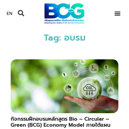
EN
Tag: อบรม
กิจกรรมฝึกอบรมหลักสูตร Bio – Circular –
Green (BCG) Economy Model ภายใต้แผน