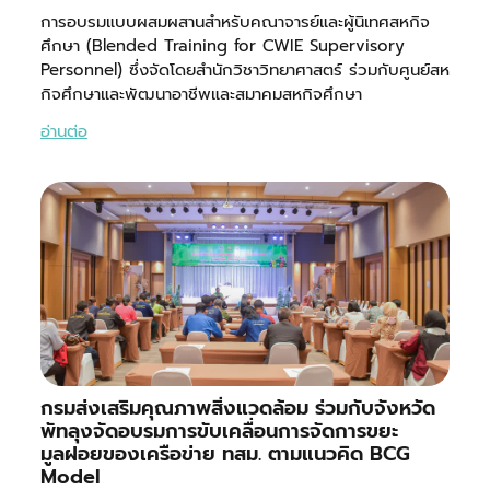
การอบรมแบบผสมผสานสำหรับคณาจารย์และผู้นิเทศสหกิจ
ศึกษา (Blended Training for CWIE Supervisory
Personnel) ซึ่งจัดโดยสำนักวิชาวิทยาศาสตร์ ร่วมกับศูนย์สห
กิจศึกษาและพัฒนาอาชีพและสมาคมสหกิจศึกษา
อ่านต่อ
กรมส่งเสริมคุณภาพสิ่งแวดล้อม ร่วมกับจังหวัด
พัทลุงจัดอบรมการขับเคลื่อนการจัดการขยะ
มูลฝอยของเครือข่าย ทสม. ตามแนวคิด BCG
Model