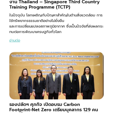
งาน Thailand – Singapore Third Country
Training Programme (TCTP)
ในปัจจุบัน โลกเผชิญกับปัญหาสำคัญในด้านสิ่งแวดล้อม การ
ใช้ทรัพยากรธรรมชาติอย่างไม่ยั่งยืน
และการเปลี่ยนแปลงสภาพภูมิอากาศ ซึ่งเป็นปัจจัยที่ส่งผลกระ
ทบต่อการพัฒนาเศรษฐกิจทั่วโลก
อ่านต่อ
รองปลัดฯ ศุภกิจ เปิดอบรม Carbon
Footprint-Net Zero เตรียมบุคลากร 129 คน