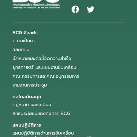
BCG คืออะไร
ความเป็นมา
วิสัยทัศน์
เป้าหมายและตัวชี้วัดความสำเร็จ
ยุทธศาสตร์ และแผนงานขับเคลื่อน
คณะกรรมการและคณะอนุกรรมการ
รายงานการประชุม
กลไกสนับสนุน
กฎหมาย และระเบียบ
สิทธิประโยชน์ของกิจการ BCG
แผนปฏิบัติการ
แผนปฏิบัติการด้านการขับเคลื่อน