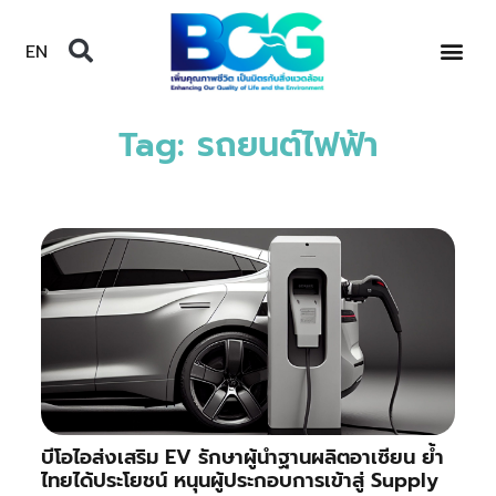
EN
Tag: รถยนต์ไฟฟ้า
บีโอไอส่งเสริม EV รักษาผู้นำฐานผลิตอาเซียน ย้ำ
ไทยได้ประโยชน์ หนุนผู้ประกอบการเข้าสู่ Supply