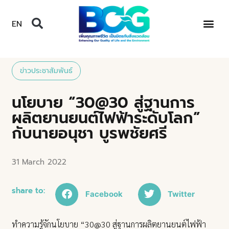
EN
ข่าวประชาสัมพันธ์
นโยบาย “30@30 สู่ฐานการ
ผลิตยานยนต์ไฟฟ้าระดับโลก”
กับนายอนุชา บูรพชัยศรี
31 March 2022
share to:
Facebook
Twitter
ทำความรู้จักนโยบาย “30@30 สู่ฐานการผลิตยานยนต์ไฟฟ้า