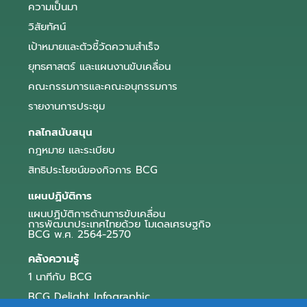
ความเป็นมา
วิสัยทัศน์
เป้าหมายและตัวชี้วัดความสำเร็จ
ยุทธศาสตร์ และแผนงานขับเคลื่อน
คณะกรรมการและคณะอนุกรรมการ
รายงานการประชุม
กลไกสนับสนุน
กฎหมาย และระเบียบ
สิทธิประโยชน์ของกิจการ BCG
แผนปฏิบัติการ
แผนปฏิบัติการด้านการขับเคลื่อน
การพัฒนาประเทศไทยด้วย โมเดลเศรษฐกิจ
BCG พ.ศ. 2564-2570
คลังความรู้
1 นาทีกับ BCG
BCG Delight Infographic