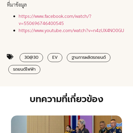
ที่มาข้อมูล
https://www.facebook.com/watch/?
v=550696746400545
https://www.youtube.com/watch?v=n4zUX4NO0GU
30@30
EV
ฐานการผลิตรถยนต์
รถยนต์ไฟฟ้า
บทความที่เกี่ยวข้อง