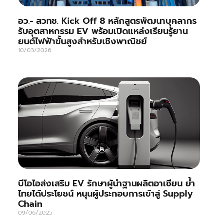
อว.- สวทช. Kick Off 8 หลักสูตรพัฒนาบุคลากร
รับอุตสาหกรรม EV พร้อมเปิดแหล่งเรียนรู้ยาน
ยนต์ไฟฟ้าขั้นสูงสำหรับเชิงพาณิชย์
10/03/2026
บีโอไอส่งเสริม EV รักษาผู้นำฐานผลิตอาเซียน ย้ำ
ไทยได้ประโยชน์ หนุนผู้ประกอบการเข้าสู่ Supply
Chain
09/06/2025