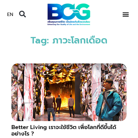
EN
Tag: ภาวะโลกเดือด
Better Living เราจะใช้ชีวิต เพื่อโลกที่ดีขึ้นได้
อย่างไร ?