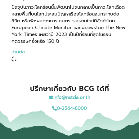
ปัจจุบันภาวะโลกร้อนนั้นพัฒนาไปจนกลายเป็นภาวะโลกเดือด
หลายพื้นที่บนโลกประสบปัญหาเรื่องโลกร้อนจนกระทบต่อ
ชีวิต หรือพืชผลทางการเกษตร รายงานใหม่ที่จัดทำโดย
European Climate Monitor และเผยแพร่โดย The New
York Times เผยว่าปี 2023 เป็นปีที่ร้อนที่สุดในรอบ
ศตวรรษครึ่งหรือ 150 ปี
อ่านต่อ
ปรึกษาเกี่ยวกับ BCG ได้ที่
info@nstda.or.th
0-2564-8000