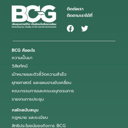
ติดต่อเรา
ติดตามเราได้ที่
BCG คืออะไร
ความเป็นมา
วิสัยทัศน์
เป้าหมายและตัวชี้วัดความสำเร็จ
ยุทธศาสตร์ และแผนงานขับเคลื่อน
คณะกรรมการและคณะอนุกรรมการ
รายงานการประชุม
กลไกสนับสนุน
กฎหมาย และระเบียบ
สิทธิประโยชน์ของกิจการ BCG