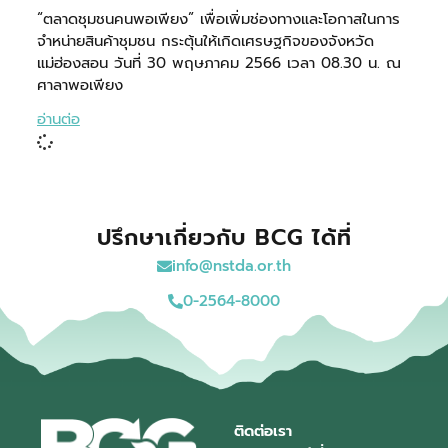
“ตลาดชุมชนคนพอเพียง” เพื่อเพิ่มช่องทางและโอกาสในการ
จำหน่ายสินค้าชุมชน กระตุ้นให้เกิดเศรษฐกิจของจังหวัด
แม่ฮ่องสอน วันที่ 30 พฤษภาคม 2566 เวลา 08.30 น. ณ
ศาลาพอเพียง
อ่านต่อ
ปรึกษาเกี่ยวกับ BCG ได้ที่
info@nstda.or.th
0-2564-8000
ติดต่อเรา