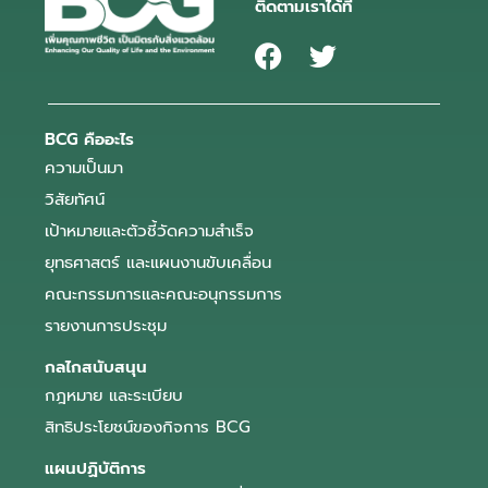
ติดตามเราได้ที่
BCG คืออะไร
ความเป็นมา
วิสัยทัศน์
เป้าหมายและตัวชี้วัดความสำเร็จ
ยุทธศาสตร์ และแผนงานขับเคลื่อน
คณะกรรมการและคณะอนุกรรมการ
รายงานการประชุม
กลไกสนับสนุน
กฎหมาย และระเบียบ
สิทธิประโยชน์ของกิจการ BCG
แผนปฏิบัติการ