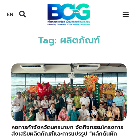
EN
Tag: ผลิตภัณฑ์
หอการค้าจังหวัดนครนายก จัดกิจกรรมโครงการ
ส่งเสริมผลิตภัณฑ์และการแปรรูป “ผลักดันผัก