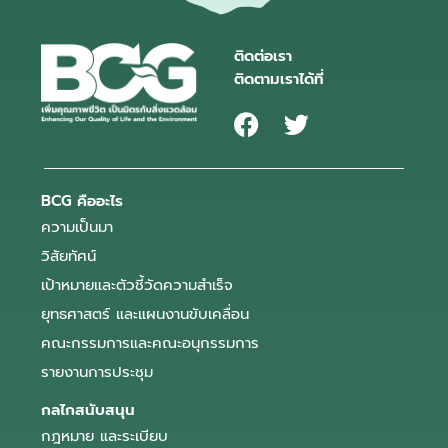
ติดต่อเรา
ติดตามเราได้ที่
BCG คืออะไร
ความเป็นมา
วิสัยทัศน์
เป้าหมายและตัวชี้วัดความสำเร็จ
ยุทธศาสตร์ และแผนงานขับเคลื่อน
คณะกรรมการและคณะอนุกรรมการ
รายงานการประชุม
กลไกสนับสนุน
กฎหมาย และระเบียบ