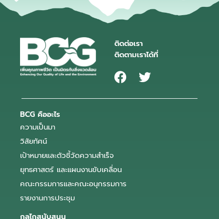
ติดต่อเรา
ติดตามเราได้ที่
BCG คืออะไร
ความเป็นมา
วิสัยทัศน์
เป้าหมายและตัวชี้วัดความสำเร็จ
ยุทธศาสตร์ และแผนงานขับเคลื่อน
คณะกรรมการและคณะอนุกรรมการ
รายงานการประชุม
กลไกสนับสนุน