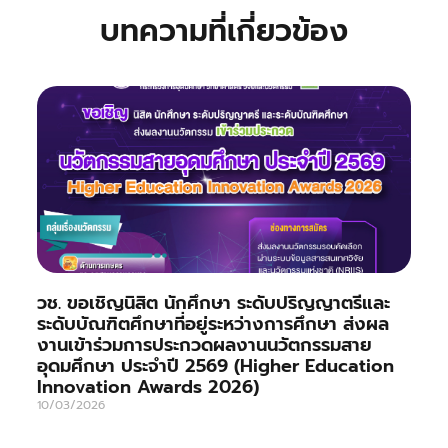
บทความที่เกี่ยวข้อง
วช. ขอเชิญนิสิต นักศึกษา ระดับปริญญาตรีและ
ระดับบัณฑิตศึกษาที่อยู่ระหว่างการศึกษา ส่งผล
งานเข้าร่วมการประกวดผลงานนวัตกรรมสาย
อุดมศึกษา ประจำปี 2569 (Higher Education
Innovation Awards 2026)
10/03/2026