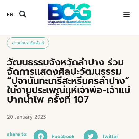
EN
ข่าวประชาสัมพันธ์
วัฒนธรรมจังหวัดลำปาง ร่วม
จัดการแสดงศิลปะวัฒนธรรม
“ปูจานันทะเภรีสะหรีนครลำปาง”
ในงานประเพณีแห่เจ้าพ่อ-เจ้าแม่
ปากน้ำโพ ครั้งที่ 107
20 January 2023
share to:
Facebook
Twitter