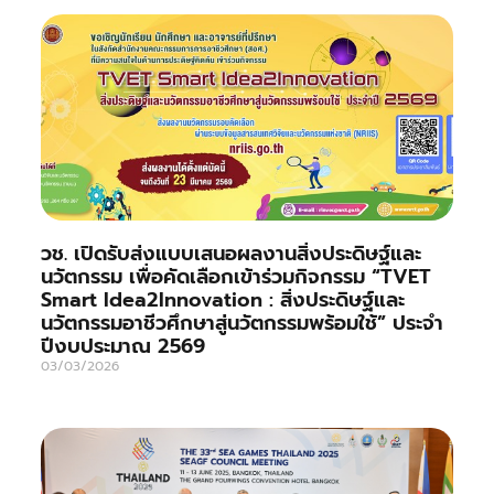
วช. เปิดรับส่งแบบเสนอผลงานสิ่งประดิษฐ์และ
นวัตกรรม เพื่อคัดเลือกเข้าร่วมกิจกรรม “TVET
Smart Idea2Innovation : สิ่งประดิษฐ์และ
นวัตกรรมอาชีวศึกษาสู่นวัตกรรมพร้อมใช้” ประจำ
ปีงบประมาณ 2569
03/03/2026