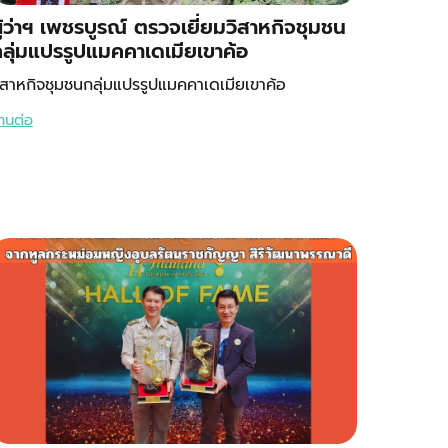
ู้ว่าฯ เพชรบูรณ์ ตรวจเยี่ยมวิสาหกิจชุมชน
ลุ่มแปรรูปแมคคาเดเมียเขาค้อ
ิสาหกิจชุมชนกลุ่มแปรรูปแมคคาเดเมียเขาค้อ
่านต่อ