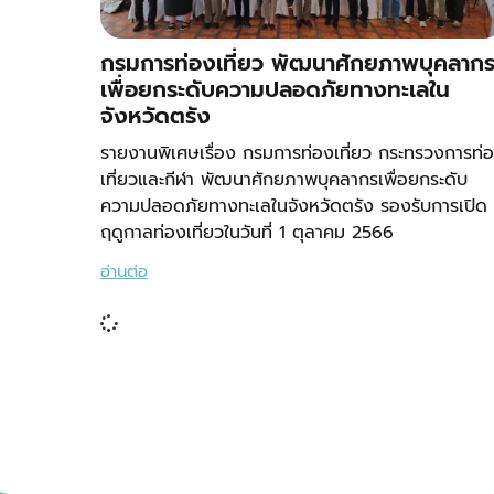
กรมการท่องเที่ยว พัฒนาศักยภาพบุคลาก
เพื่อยกระดับความปลอดภัยทางทะเลใน
จังหวัดตรัง
รายงานพิเศษเรื่อง กรมการท่องเที่ยว กระทรวงการท่
เที่ยวและกีฬา พัฒนาศักยภาพบุคลากรเพื่อยกระดับ
ความปลอดภัยทางทะเลในจังหวัดตรัง รองรับการเปิด
ฤดูกาลท่องเที่ยวในวันที่ 1 ตุลาคม 2566
อ่านต่อ