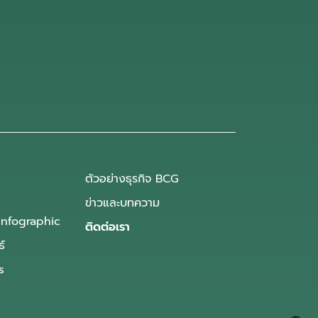
ตัวอย่างธุรกิจ BCG
ข่าวและบทความ
Infographic
ติดต่อเรา
ธ์
s