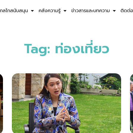
กลไกสนับสนุน
คลังความรู้
ข่าวสารและบทความ
ติดต่
Tag: ท่องเที่ยว