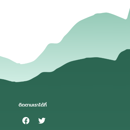
่
ติดตามเราได้ที่