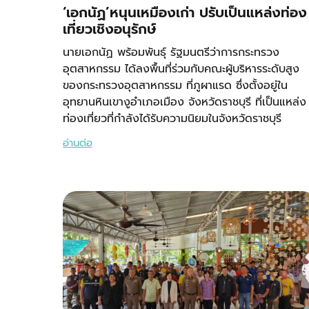
‘เอกนัฏ’หนุนเหมืองเก่า ปรับเป็นแหล่งท่อง
เที่ยวเชิงอนุรักษ์
นายเอกนัฏ พร้อมพันธุ์ รัฐมนตรีว่าการกระทรวง
อุตสาหกรรม ได้ลงพื้นที่ร่วมกับคณะผู้บริหารระดับสูง
ของกระทรวงอุตสาหกรรม ที่ภูผาแรด ซึ่งตั้งอยู่ใน
อุทยานหินเขางูอำเภอเมือง จังหวัดราชบุรี ที่เป็นแหล่ง
ท่องเที่ยวที่กำลังได้รับความนิยมในจังหวัดราชบุรี
อ่านต่อ