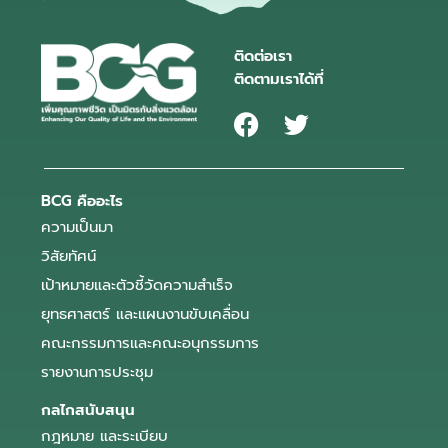
ติดต่อเรา
ติดตามเราได้ที่
BCG คืออะไร
ความเป็นมา
วิสัยทัศน์
เป้าหมายและตัวชี้วัดความสำเร็จ
ยุทธศาสตร์ และแผนงานขับเคลื่อน
คณะกรรมการและคณะอนุกรรมการ
รายงานการประชุม
กลไกสนับสนุน
กฎหมาย และระเบียบ