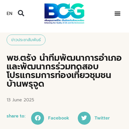
EN
ข่าวประชาสัมพันธ์
พช.ตรัง นำทีมพัฒนาการอำเภอ
และพัฒนากรร่วมทดสอบ
โปรแกรมการท่องเที่ยวชุมชน
บ้านพรุจูด
13 June 2025
share to:
Facebook
Twitter