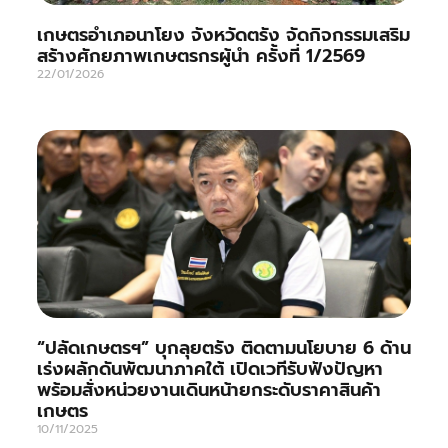
เกษตรอำเภอนาโยง จังหวัดตรัง จัดกิจกรรมเสริม
สร้างศักยภาพเกษตรกรผู้นำ ครั้งที่ 1/2569
22/01/2026
“ปลัดเกษตรฯ” บุกลุยตรัง ติดตามนโยบาย 6 ด้าน
เร่งผลักดันพัฒนาภาคใต้ เปิดเวทีรับฟังปัญหา
พร้อมสั่งหน่วยงานเดินหน้ายกระดับราคาสินค้า
เกษตร
10/11/2025