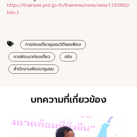
https://thainews.prd.go.th/thainews/news/view/1193860/?
bid=1
การท่องเที่ยวชุมชนวิถีพอเพียง
การพัฒนาท่องเที่ยว
ตรัง
สำนักงานพัฒนาชุมชน
บทความที่เกี่ยวข้อง