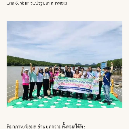
และ 6. ชมการแปรรูปอาหารทะเล
ที่มาภาพ/ข้อมูล อ่านบทความทั้งหมดได้ที่ :