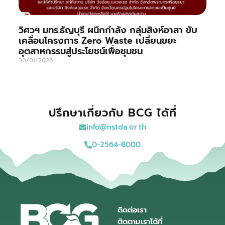
วิศวฯ มทร.ธัญบุรี ผนึกกำลัง กลุ่มสิงห์อาสา ขับ
เคลื่อนโครงการ Zero Waste เปลี่ยนขยะ
อุตสาหกรรมสู่ประโยชน์เพื่อชุมชน
30/01/2026
ปรึกษาเกี่ยวกับ BCG ได้ที่
info@nstda.or.th
0-2564-8000
ติดต่อเรา
ติดตามเราได้ที่