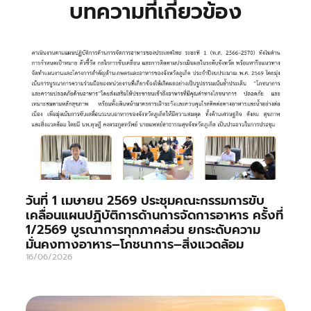
บทความที่เกี่ยวข้อง
วันที่ 1 เมษายน 2569 ประชุมคณะกรรมการขับ
เคลื่อนแผนปฏิบัติการด้านการจัดการอาหาร ครั้งที่
1/2569 บูรณาการทุกภาคส่วน ยกระดับความ
มั่นคงทางอาหาร–โภชนาการ–สิ่งแวดล้อม
16/06/2026