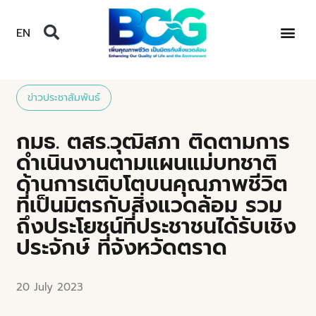
EN
ข่าวประชาสัมพันธ์
กมธ. ตสร.วุฒิสภา ติดตามการ
ดำเนินงานตามแผนแม่บทชาติ
ด้านการเติบโตบนคุณภาพชีวิต
ที่เป็นมิตรกับสิ่งแวดล้อม รวม
ถึงประโยชน์ที่ประชาชนได้รับเชิง
ประจักษ์ ที่จังหวัดตราด
20 July 2023