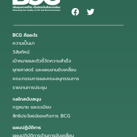
BCG คืออะไร
ความเป็นมา
วิสัยทัศน์
เป้าหมายและตัวชี้วัดความสำเร็จ
ยุทธศาสตร์ และแผนงานขับเคลื่อน
คณะกรรมการและคณะอนุกรรมการ
รายงานการประชุม
กลไกสนับสนุน
กฎหมาย และระเบียบ
สิทธิประโยชน์ของกิจการ BCG
แผนปฏิบัติการ
แผนปฏิบัติการด้านการขับเคลื่อน