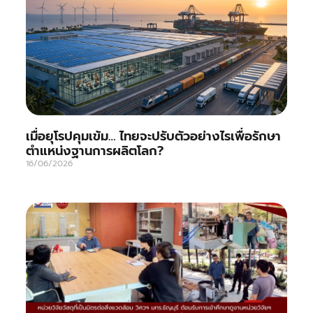
เมื่อยุโรปคุมเข้ม… ไทยจะปรับตัวอย่างไรเพื่อรักษา
ตำแหน่งฐานการผลิตโลก?
16/06/2026