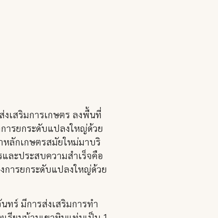
ส่งเสริมการเกษตร ลงพื้นที่
รงการยกระดับแปลงใหญ่ด้วย
นำหลักเกษตรสมัยใหม่มาบริ
งการและประสบความสำเร็จคือ
มโครงการยกระดับแปลงใหญ่ด้วย
จันทร์ มีการส่งเสริมการทำ
เรียนบ้านเขาหินแท่นเป็น 1