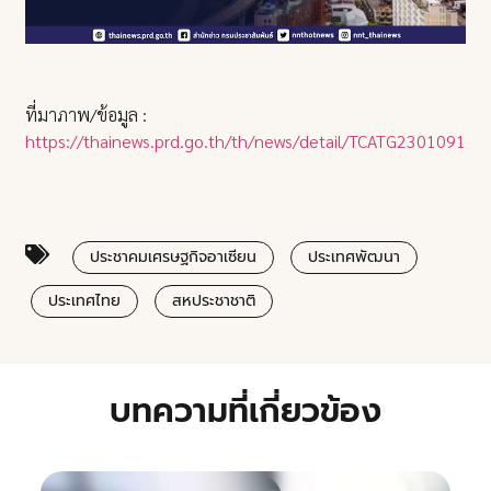
ที่มาภาพ/ข้อมูล :
https://thainews.prd.go.th/th/news/detail/TCATG23010910
ประชาคมเศรษฐกิจอาเซียน
ประเทศพัฒนา
ประเทศไทย
สหประชาชาติ
บทความที่เกี่ยวข้อง