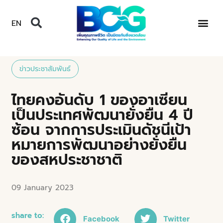
EN
ข่าวประชาสัมพันธ์
ไทยคงอันดับ 1 ของอาเซียน
เป็นประเทศพัฒนายั่งยืน 4 ปี
ซ้อน จากการประเมินดัชนีเป้า
หมายการพัฒนาอย่างยั่งยืน
ของสหประชาชาติ
09 January 2023
share to:
Facebook
Twitter