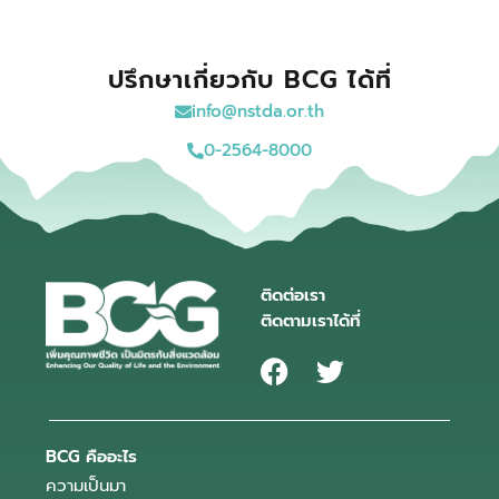
ปรึกษาเกี่ยวกับ BCG ได้ที่
info@nstda.or.th
0-2564-8000
ติดต่อเรา
ติดตามเราได้ที่
BCG คืออะไร
ความเป็นมา