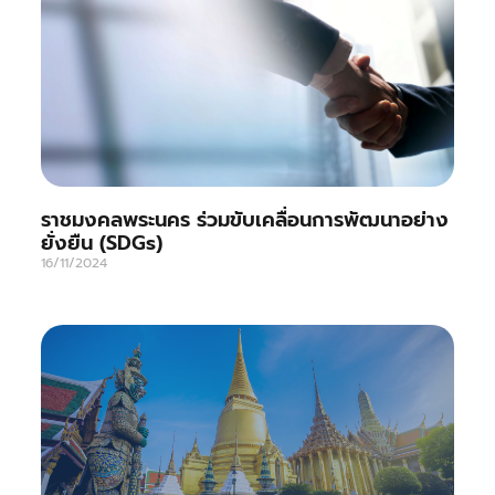
ราชมงคลพระนคร ร่วมขับเคลื่อนการพัฒนาอย่าง
ยั่งยืน (SDGs)
16/11/2024