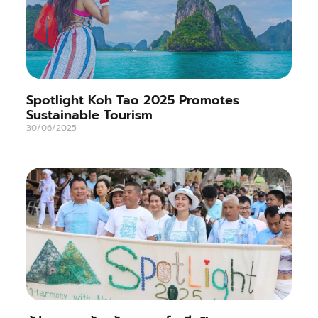
Spotlight Koh Tao 2025 Promotes
Sustainable Tourism
30/06/2025