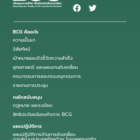
BCG คืออะไร
ความเป็นมา
วิสัยทัศน์
เป้าหมายและตัวชี้วัดความสำเร็จ
ยุทธศาสตร์ และแผนงานขับเคลื่อน
คณะกรรมการและคณะอนุกรรมการ
รายงานการประชุม
กลไกสนับสนุน
กฎหมาย และระเบียบ
สิทธิประโยชน์ของกิจการ BCG
แผนปฏิบัติการ
แผนปฏิบัติการด้านการขับเคลื่อน
การพัฒนาประเทศไทยด้วย โมเดลเศรษฐกิจ