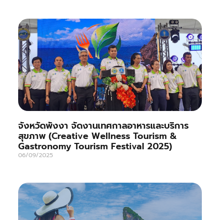
จังหวัดพังงา จัดงานเทศกาลอาหารและบริการ
สุขภาพ (Creative Wellness Tourism &
Gastronomy Tourism Festival 2025)
06/09/2025