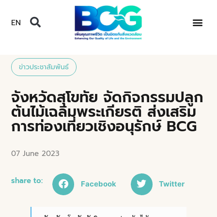
EN
ข่าวประชาสัมพันธ์
จังหวัดสุโขทัย จัดกิจกรรมปลูก
ต้นไม้เฉลิมพระเกียรติ ส่งเสริม
การท่องเที่ยวเชิงอนุรักษ์ BCG
07 June 2023
share to:
Facebook
Twitter