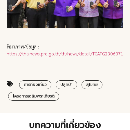
ที่มาภาพ/ข้อมูล :
https://thainews.prd.go.th/th/news/detail/TCATG23060717
การท่องเที่ยว
ปลูกป่า
สุโขทัย
โครงการเฉลิมพระเกียรติ
บทความที่เกี่ยวข้อง