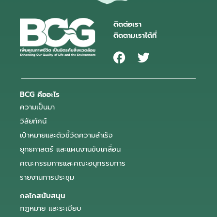
ติดต่อเรา
ติดตามเราได้ที่
BCG คืออะไร
ความเป็นมา
วิสัยทัศน์
เป้าหมายและตัวชี้วัดความสำเร็จ
ยุทธศาสตร์ และแผนงานขับเคลื่อน
คณะกรรมการและคณะอนุกรรมการ
รายงานการประชุม
กลไกสนับสนุน
กฎหมาย และระเบียบ