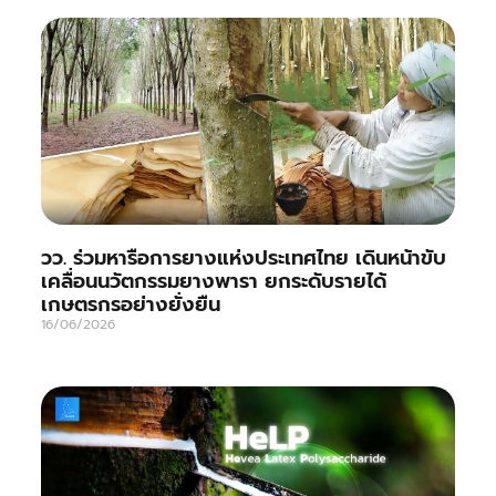
วว. ร่วมหารือการยางแห่งประเทศไทย เดินหน้าขับ
เคลื่อนนวัตกรรมยางพารา ยกระดับรายได้
เกษตรกรอย่างยั่งยืน
16/06/2026