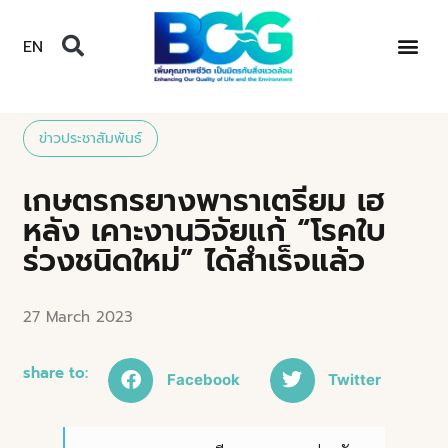
EN
ข่าวประชาสัมพันธ์
เกษตรกรยางพาราเตรียม เฮ
หลัง เคาะงานวิจัยแก้ “โรคใบ
ร่วงชนิดใหม่” ได้สำเร็จแล้ว
27 March 2023
share to:
Facebook
Twitter