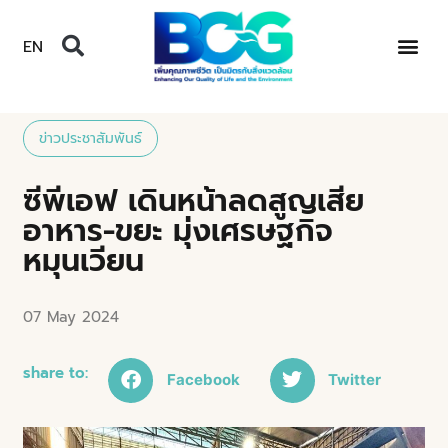
EN
ข่าวประชาสัมพันธ์
ซีพีเอฟ เดินหน้าลดสูญเสีย
อาหาร-ขยะ มุ่งเศรษฐกิจ
หมุนเวียน
07 May 2024
share to:
Facebook
Twitter