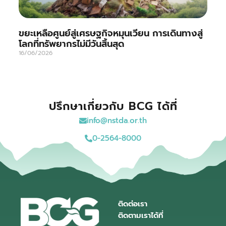
ขยะเหลือศูนย์สู่เศรษฐกิจหมุนเวียน การเดินทางสู่
โลกที่ทรัพยากรไม่มีวันสิ้นสุด
16/06/2026
ปรึกษาเกี่ยวกับ BCG ได้ที่
info@nstda.or.th
0-2564-8000
ติดต่อเรา
ติดตามเราได้ที่