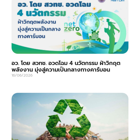
อว. โดย สวทช. อวดโฉม 4 นวัตกรรม ฝ่าวิกฤต
พลังงาน มุ่งสู่ความเป็นกลางทางคาร์บอน
16/06/2026