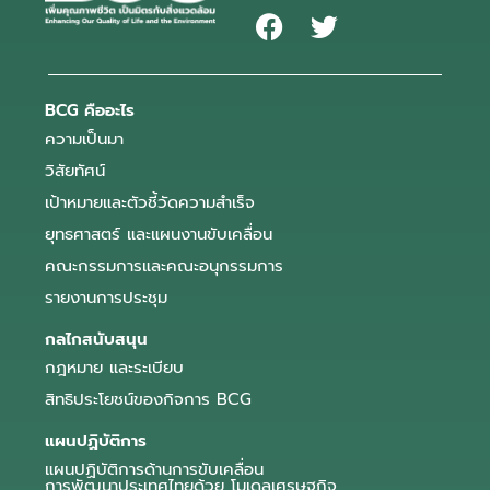
BCG คืออะไร
ความเป็นมา
วิสัยทัศน์
เป้าหมายและตัวชี้วัดความสำเร็จ
ยุทธศาสตร์ และแผนงานขับเคลื่อน
คณะกรรมการและคณะอนุกรรมการ
รายงานการประชุม
กลไกสนับสนุน
กฎหมาย และระเบียบ
สิทธิประโยชน์ของกิจการ BCG
แผนปฏิบัติการ
แผนปฏิบัติการด้านการขับเคลื่อน
การพัฒนาประเทศไทยด้วย โมเดลเศรษฐกิจ