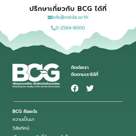
ปรึกษาเกี่ยวกับ BCG ได้ที่
info@nstda.or.th
0-2564-8000
ติดต่อเรา
ติดตามเราได้ที่
BCG คืออะไร
ความเป็นมา
วิสัยทัศน์