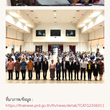
ที่มาภาพ/ข้อมูล :
https://thainews.prd.go.th/th/news/detail/TCATG23060117