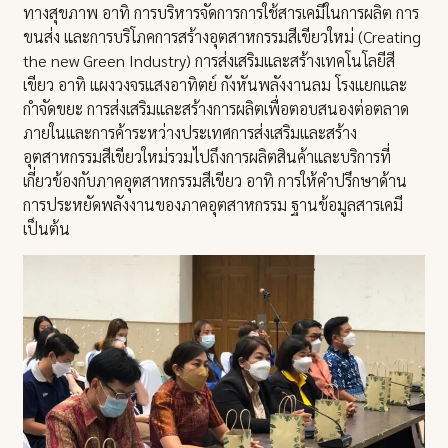
ทางสุขภาพ อาทิ การบริหารจัดการการใช้สารเคมีในการผลิต การ
ขนส่ง และการบริโภคการสร้างอุตสาหกรรมสีเขียวใหม่ (Creating
the new Green Industry) การส่งเสริมและสร้างเทคโนโลยีสี
เขียว อาทิ แผงวงจรแสงอาทิตย์ กังหันพลังงานลม โรงแยกและ
กำจัดขยะ การส่งเสริมและสร้างการผลิตเพื่อตอบสนองต่อตลาด
ภายในและการค้าระหว่างประเทศการส่งเสริมและสร้าง
อุตสาหกรรมสีเขียวใหม่รวมไปถึงการผลิตสินค้าและบริการที่
เกี่ยวข้องกับภาคอุตสาหกรรมสีเขียว อาทิ การให้คำปรึกษาด้าน
การประหยัดพลังงานของภาคอุตสาหกรรม ฐานข้อมูลสารเคมี
เป็นต้น