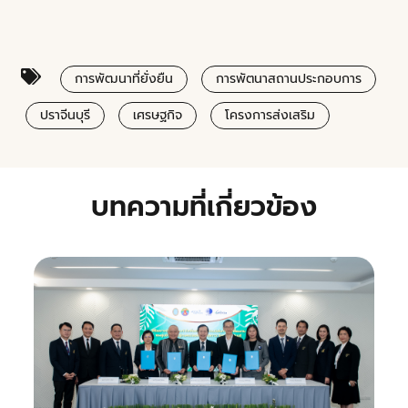
การพัฒนาที่ยั่งยืน
การพัตนาสถานประกอบการ
ปราจีนบุรี
เศรษฐกิจ
โครงการส่งเสริม
บทความที่เกี่ยวข้อง