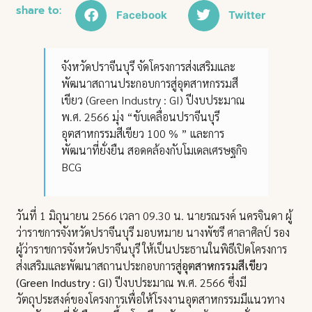
share to:
Facebook
Twitter
จังหวัดปราจีนบุรี จัดโครงการส่งเสริมและ
พัฒนาสถานประกอบการสู่อุตสาหกรรมสี
เขียว (Green Industry : GI) ปีงบประมาณ
พ.ศ. 2566 มุ่ง “ขับเคลื่อนปราจีนบุรี
อุตสาหกรรมสีเขียว 100 % ” และการ
พัฒนาที่ยั่งยืน สอดคล้องกับโมเดลเศรษฐกิจ
BCG
วันที่ 1 มิถุนายน 2566 เวลา 09.30 น. นายรณรงค์ นครจินดา ผู้
ว่าราชการจังหวัดปราจีนบุรี มอบหมาย นางพัชรี ศาลาศิลป์ รอง
ผู้ว่าราชการจังหวัดปราจีนบุรี ให้เป็นประธานในพิธีเปิดโครงการ
ส่งเสริมและพัฒนาสถานประกอบการสู่
อุตสาหกรรมสีเขียว
(Green Industry : GI)
ปีงบประมาณ พ.ศ. 2566 ซึ่งมี
วัตถุประสงค์ของโครงการเพื่อให้โรงงานอุตสาหกรรมมีแนวทาง